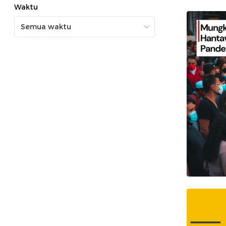
Waktu