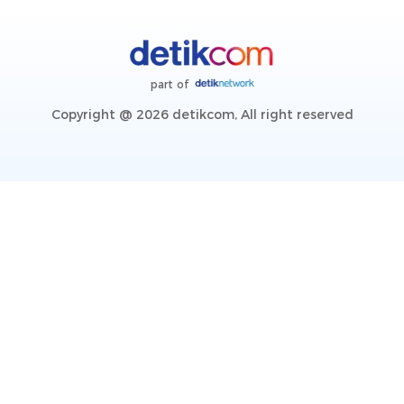
part of
Copyright @ 2026 detikcom, All right reserved