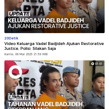
20Detik
Video Keluarga Vadel Badjideh Ajukan Restorative
Justice, Polisi: Silakan Saja
Kamis, 06 Mar 2025 21:59 WIB
01:01