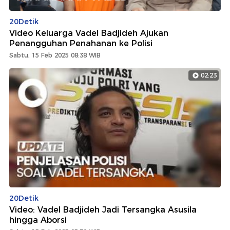
20Detik
Video Keluarga Vadel Badjideh Ajukan
Penangguhan Penahanan ke Polisi
Sabtu, 15 Feb 2025 08:38 WIB
02:23
20Detik
Video: Vadel Badjideh Jadi Tersangka Asusila
hingga Aborsi