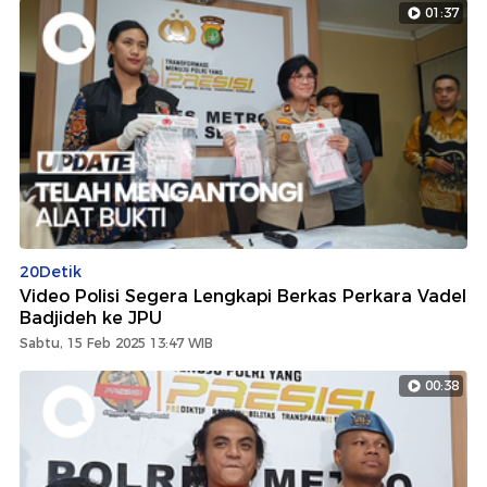
01:37
20Detik
Video Polisi Segera Lengkapi Berkas Perkara Vadel
Badjideh ke JPU
Sabtu, 15 Feb 2025 13:47 WIB
00:38