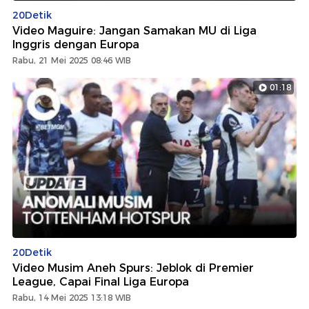
20Detik
Video Maguire: Jangan Samakan MU di Liga
Inggris dengan Europa
Rabu, 21 Mei 2025 08:46 WIB
01:18
20Detik
Video Musim Aneh Spurs: Jeblok di Premier
League, Capai Final Liga Europa
Rabu, 14 Mei 2025 13:18 WIB