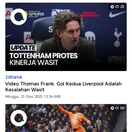
01:25
20Detik
Video Thomas Frank: Gol Kedua Liverpool Adalah
Kesalahan Wasit
Minggu, 21 Des 2025 13:34 WIB
01:00