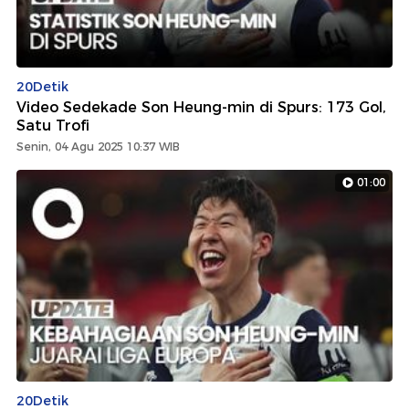
20Detik
Video Sedekade Son Heung-min di Spurs: 173 Gol,
Satu Trofi
Senin, 04 Agu 2025 10:37 WIB
01:00
20Detik