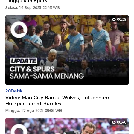
Tinggalkan Spurs
Selasa, 16 Sep 2025 22:43 WIB
00:39
20Detik
Video: Man City Bantai Wolves, Tottenham
Hotspur Lumat Burnley
Minggu, 17 Agu 2025 09:06 WIB
00:40