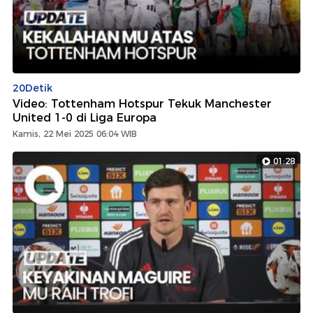
20Detik
Video: Tottenham Hotspur Tekuk Manchester
United 1-0 di Liga Europa
Kamis, 22 Mei 2025 06:04 WIB
01:28