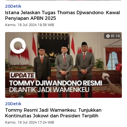
20Detik
Istana Jelaskan Tugas Thomas Djiwandono: Kawal
Penyiapan APBN 2025
Kamis, 18 Jul 2024 18:38 WIB
01:10
20Detik
Tommy Resmi Jadi Wamenkeu: Tunjukkan
Kontinuitas Jokowi dan Presiden Terpilih
Kamis, 18 Jul 2024 17:24 WIB