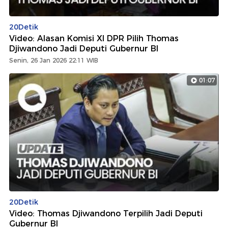
20Detik
Video: Alasan Komisi XI DPR Pilih Thomas
Djiwandono Jadi Deputi Gubernur BI
Senin, 26 Jan 2026 22:11 WIB
01:07
20Detik
Video: Thomas Djiwandono Terpilih Jadi Deputi
Gubernur BI