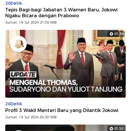
20Detik
Tepis Bagi-bagi Jabatan 3 Wamen Baru, Jokowi
Ngaku Bicara dengan Prabowo
Jumat, 19 Jul 2024 21:59 WIB
01:34
20Detik
Profil 3 Wakil Menteri Baru yang Dilantik Jokowi
Jumat, 19 Jul 2024 04:30 WIB
01:50