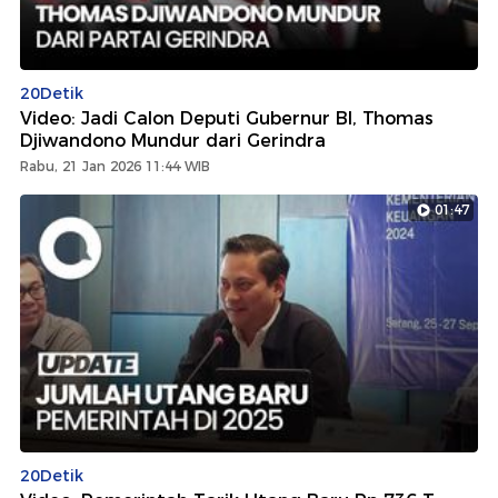
20Detik
Video: Jadi Calon Deputi Gubernur BI, Thomas
Djiwandono Mundur dari Gerindra
Rabu, 21 Jan 2026 11:44 WIB
01:47
20Detik