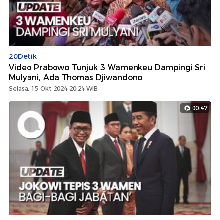
20Detik
Video Prabowo Tunjuk 3 Wamenkeu Dampingi Sri
Mulyani, Ada Thomas Djiwandono
Selasa, 15 Okt 2024 20:24 WIB
00:47