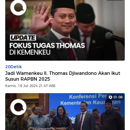
20Detik
Jadi Wamenkeu II, Thomas Djiwandono Akan Ikut
Susun RAPBN 2025
Kamis, 18 Jul 2024 21:47 WIB
01:08