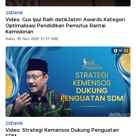
20Detik
Video: Gus Ipul Raih detikJatim Awards Kategori
Optimalisasi Pendidikan Pemutus Rantai
Kemiskinan
Rabu, 05 Nov 2025 21:57 WIB
41:52
20Detik
Video: Strategi Kemensos Dukung Penguatan