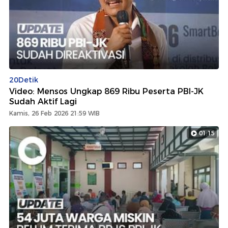
20Detik
Video: Mensos Ungkap 869 Ribu Peserta PBI-JK
Sudah Aktif Lagi
Kamis, 26 Feb 2026 21:59 WIB
01:15