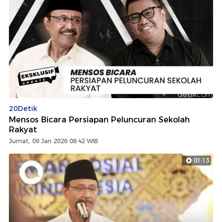
20Detik
Mensos Bicara Persiapan Peluncuran Sekolah
Rakyat
Jumat, 09 Jan 2026 08:42 WIB
01:13