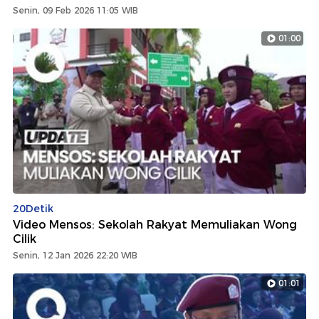
Senin, 09 Feb 2026 11:05 WIB
01:00
20Detik
Video Mensos: Sekolah Rakyat Memuliakan Wong
Cilik
Senin, 12 Jan 2026 22:20 WIB
01:01