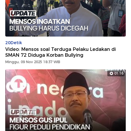
20Detik
Video: Mensos soal Terduga Pelaku Ledakan di
SMAN 72 Diduga Korban Bullying
Minggu, 09 Nov 2025 18:37 WIB
01:16