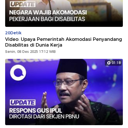
20Detik
Video: Upaya Pemerintah Akomodasi Penyandang
Disabilitas di Dunia Kerja
Senin, 08 Des 2025 17:12 WIB
01:18