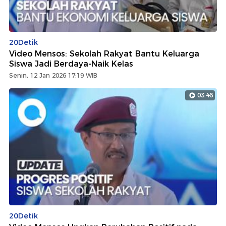
20Detik
Video Mensos: Sekolah Rakyat Bantu Keluarga
Siswa Jadi Berdaya-Naik Kelas
Senin, 12 Jan 2026 17:19 WIB
03:46
20Detik