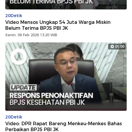
20Detik
Video Mensos Ungkap 54 Juta Warga Miskin
Belum Terima BPJS PBI JK
Senin, 09 Feb 2026 13:20 WIB
01:06
20Detik
Video: DPR Rapat Bareng Menkeu-Menkes Bahas
Perbaikan BPJS PBI JK