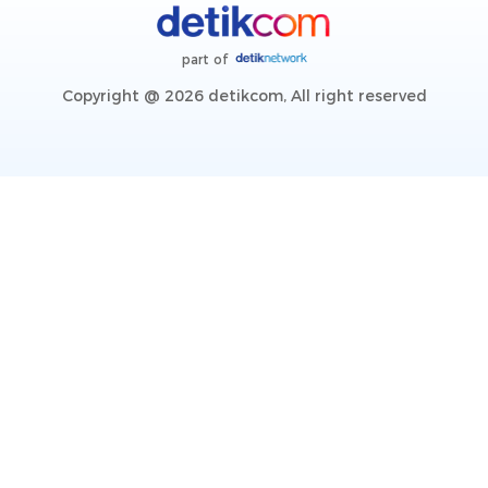
part of
Copyright @ 2026 detikcom, All right reserved