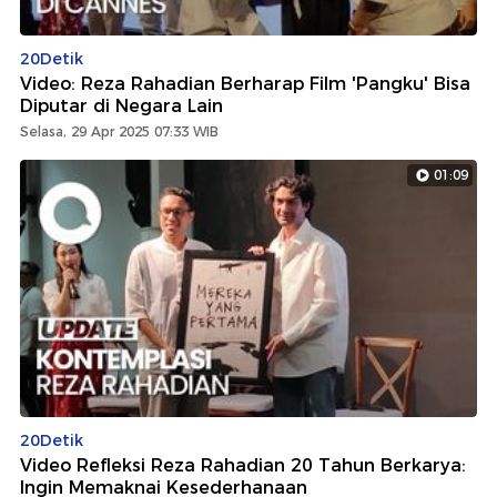
20Detik
Video: Reza Rahadian Berharap Film 'Pangku' Bisa
Diputar di Negara Lain
Selasa, 29 Apr 2025 07:33 WIB
01:09
20Detik
Video Refleksi Reza Rahadian 20 Tahun Berkarya:
Ingin Memaknai Kesederhanaan