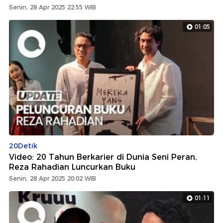
Senin, 28 Apr 2025 22:55 WIB
01:05
20Detik
Video: 20 Tahun Berkarier di Dunia Seni Peran,
Reza Rahadian Luncurkan Buku
Senin, 28 Apr 2025 20:02 WIB
01:11