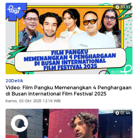
33:33
20Detik
Video: Film Pangku Memenangkan 4 Penghargaan
di Busan International Film Festival 2025
Kamis, 02 Okt 2025 12:16 WIB
01:44