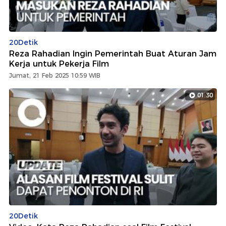
20Detik
Reza Rahadian Ingin Pemerintah Buat Aturan Jam
Kerja untuk Pekerja Film
Jumat, 21 Feb 2025 10:59 WIB
01:30
20Detik