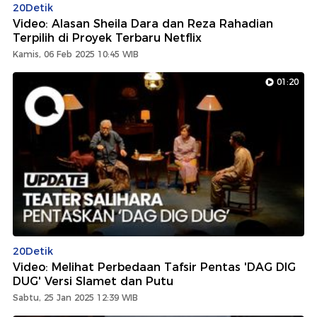
20Detik
Video: Alasan Sheila Dara dan Reza Rahadian
Terpilih di Proyek Terbaru Netflix
Kamis, 06 Feb 2025 10:45 WIB
01:20
20Detik
Video: Melihat Perbedaan Tafsir Pentas 'DAG DIG
DUG' Versi Slamet dan Putu
Sabtu, 25 Jan 2025 12:39 WIB