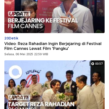
20Detik
Video: Reza Rahadian Ingin Berjejaring di Festival
Film Cannes Lewat Film 'Pangku'
Selasa, 06 Mei 2025 22:59 WIB
00:57