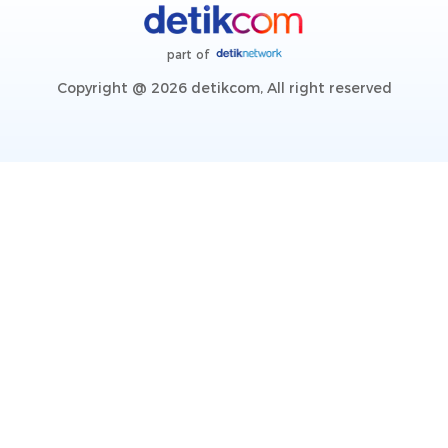
part of
Copyright @ 2026 detikcom, All right reserved