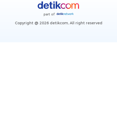
part of
Copyright @ 2026 detikcom, All right reserved