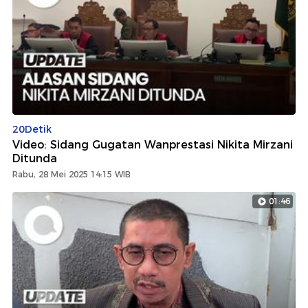
20Detik
Video: Sidang Gugatan Wanprestasi Nikita Mirzani
Ditunda
Rabu, 28 Mei 2025 14:15 WIB
01:46