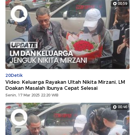
00:59
20Detik
Video: Keluarga Rayakan Ultah Nikita Mirzani, LM
Doakan Masalah Ibunya Cepat Selesai
Senin, 17 Mar 2025 22:20 WIB
00:46