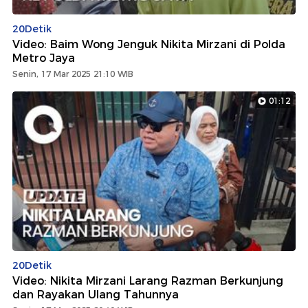
20Detik
Video: Baim Wong Jenguk Nikita Mirzani di Polda
Metro Jaya
Senin, 17 Mar 2025 21:10 WIB
01:12
20Detik
Video: Nikita Mirzani Larang Razman Berkunjung
dan Rayakan Ulang Tahunnya