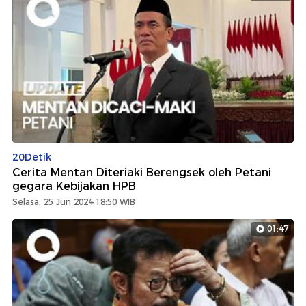
20Detik
Cerita Mentan Diteriaki Berengsek oleh Petani
gegara Kebijakan HPB
Selasa, 25 Jun 2024 18:50 WIB
01:47