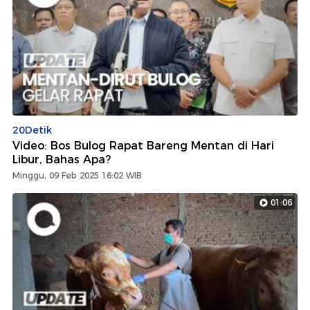
20Detik
Video: Bos Bulog Rapat Bareng Mentan di Hari
Libur, Bahas Apa?
Minggu, 09 Feb 2025 16:02 WIB
01:06