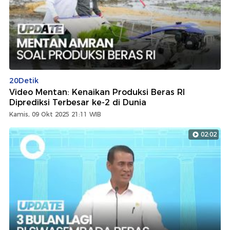
20Detik
Video Mentan: Kenaikan Produksi Beras RI
Diprediksi Terbesar ke-2 di Dunia
Kamis, 09 Okt 2025 21:11 WIB
02:02