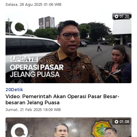
Selasa, 26 Agu 2025 01:06 WIB
01:20
20Detik
Video: Pemerintah Akan Operasi Pasar Besar-
besaran Jelang Puasa
Jumat, 21 Feb 2025 18:09 WIB
01:08