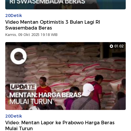
20Detik
Video Mentan Optimistis 3 Bulan Lagi RI
Swasembada Beras
Kamis, 09 Okt 2025 19:18 WIB
01:02
20Detik
Video: Mentan Lapor ke Prabowo Harga Beras
Mulai Turun