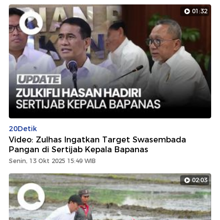
01:32
20Detik
Video: Zulhas Ingatkan Target Swasembada
Pangan di Sertijab Kepala Bapanas
Senin, 13 Okt 2025 15:49 WIB
02:03