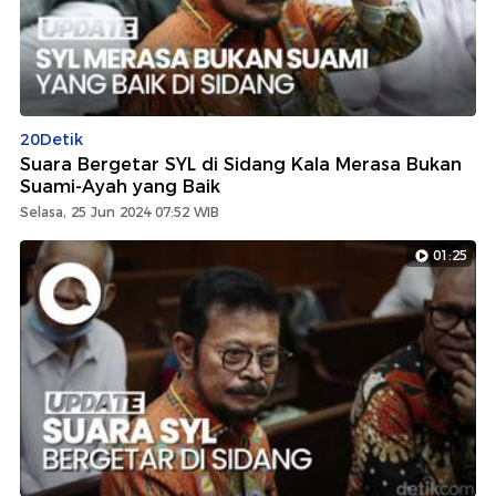
20Detik
Suara Bergetar SYL di Sidang Kala Merasa Bukan
Suami-Ayah yang Baik
Selasa, 25 Jun 2024 07:52 WIB
01:25