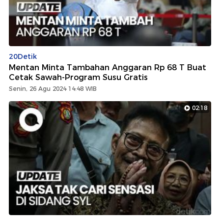
20Detik
Mentan Minta Tambahan Anggaran Rp 68 T Buat
Cetak Sawah-Program Susu Gratis
Senin, 26 Agu 2024 14:48 WIB
02:18