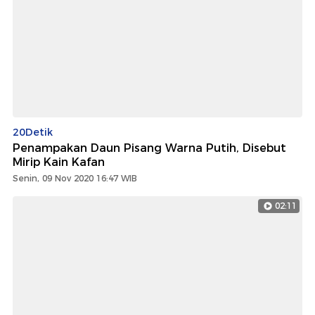
20Detik
Penampakan Daun Pisang Warna Putih, Disebut
Mirip Kain Kafan
Senin, 09 Nov 2020 16:47 WIB
02:11