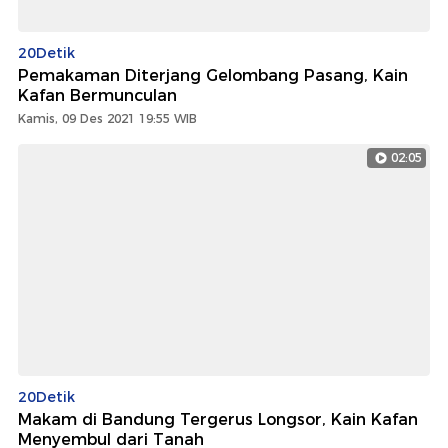
20Detik
Pemakaman Diterjang Gelombang Pasang, Kain
Kafan Bermunculan
Kamis, 09 Des 2021 19:55 WIB
02:05
20Detik
Makam di Bandung Tergerus Longsor, Kain Kafan
Menyembul dari Tanah