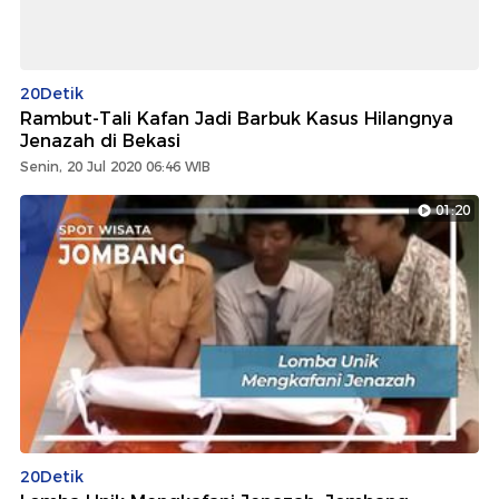
20Detik
Rambut-Tali Kafan Jadi Barbuk Kasus Hilangnya
Jenazah di Bekasi
Senin, 20 Jul 2020 06:46 WIB
01:20
20Detik