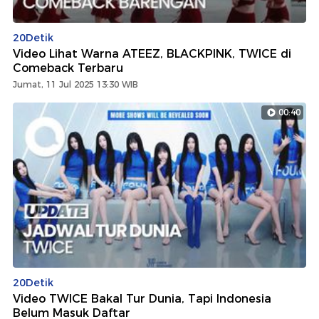
20Detik
Video Lihat Warna ATEEZ, BLACKPINK, TWICE di
Comeback Terbaru
Jumat, 11 Jul 2025 13:30 WIB
00:40
20Detik
Video TWICE Bakal Tur Dunia, Tapi Indonesia
Belum Masuk Daftar