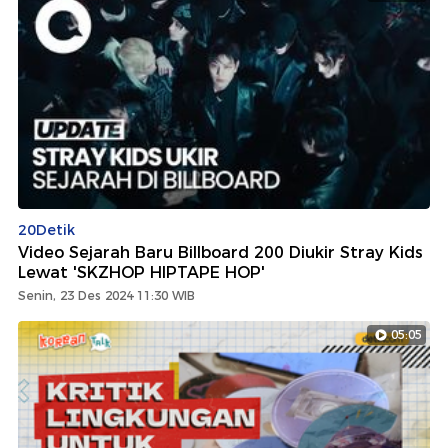
20Detik
Video Sejarah Baru Billboard 200 Diukir Stray Kids
Lewat 'SKZHOP HIPTAPE HOP'
Senin, 23 Des 2024 11:30 WIB
05:05