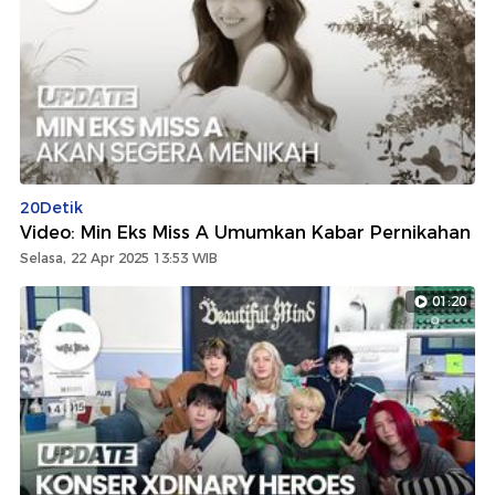
20Detik
Video: Min Eks Miss A Umumkan Kabar Pernikahan
Selasa, 22 Apr 2025 13:53 WIB
01:20