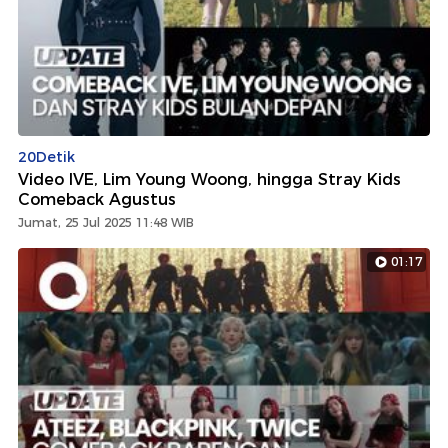
20Detik
Video IVE, Lim Young Woong, hingga Stray Kids
Comeback Agustus
Jumat, 25 Jul 2025 11:48 WIB
01:17