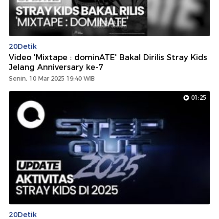
20Detik
Video 'Mixtape : dominATE' Bakal Dirilis Stray Kids
Jelang Anniversary ke-7
Senin, 10 Mar 2025 19:40 WIB
01:25
20Detik