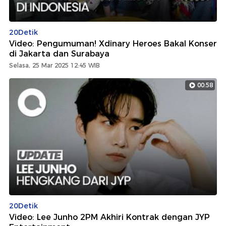
20Detik
Video: Pengumuman! Xdinary Heroes Bakal Konser
di Jakarta dan Surabaya
Selasa, 25 Mar 2025 12:45 WIB
00:58
20Detik
Video: Lee Junho 2PM Akhiri Kontrak dengan JYP