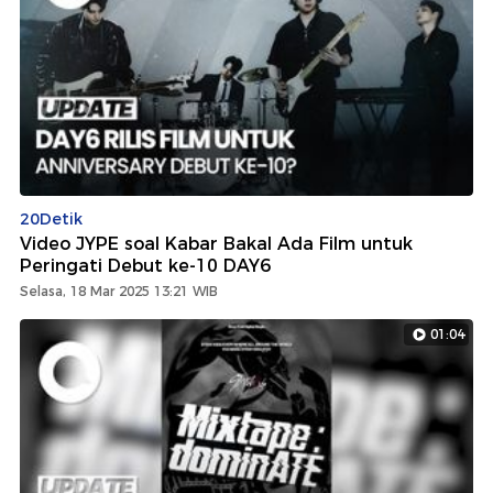
20Detik
Video JYPE soal Kabar Bakal Ada Film untuk
Peringati Debut ke-10 DAY6
Selasa, 18 Mar 2025 13:21 WIB
01:04