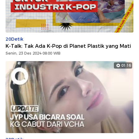
20Detik
K-Talk: Tak Ada K-Pop di Planet Plastik yang Mati
Senin, 23 Des 2024 08:00 WIB
01:16