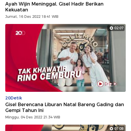
Ayah Wijin Meninggal, Gisel Hadir Berikan
Kekuatan
Jumat, 16 Des 2022 18:41 WIB
02:07
20Detik
Gisel Berencana Liburan Natal Bareng Gading dan
Gempi Tahun Ini
Minggu, 04 Des 2022 21:34 WIB
01:08