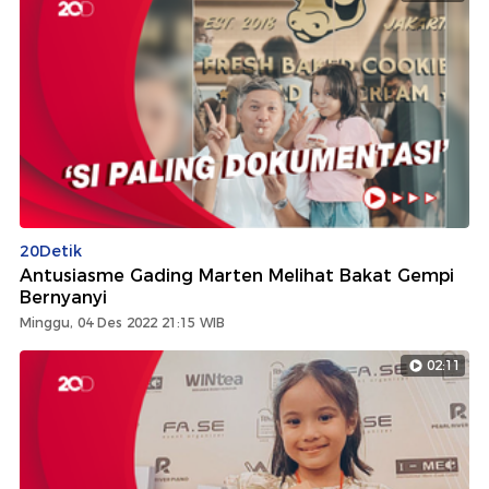
20Detik
Antusiasme Gading Marten Melihat Bakat Gempi
Bernyanyi
Minggu, 04 Des 2022 21:15 WIB
02:11