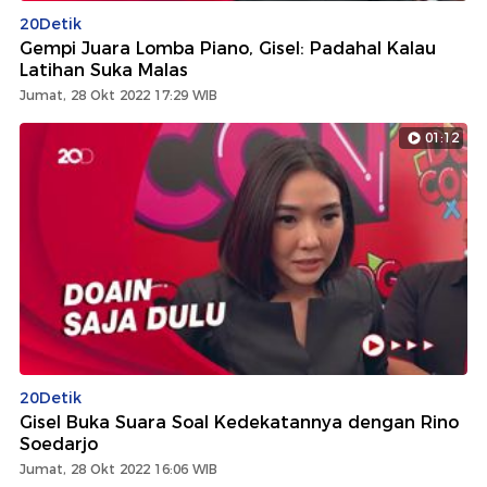
20Detik
Gempi Juara Lomba Piano, Gisel: Padahal Kalau
Latihan Suka Malas
Jumat, 28 Okt 2022 17:29 WIB
01:12
20Detik
Gisel Buka Suara Soal Kedekatannya dengan Rino
Soedarjo
Jumat, 28 Okt 2022 16:06 WIB