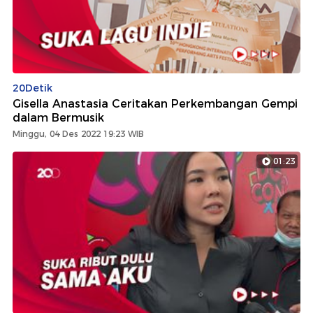
20Detik
Gisella Anastasia Ceritakan Perkembangan Gempi
dalam Bermusik
Minggu, 04 Des 2022 19:23 WIB
01:23