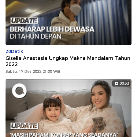
20Detik
Gisella Anastasia Ungkap Makna Mendalam Tahun
2022
Sabtu, 17 Des 2022 21:00 WIB
00:53