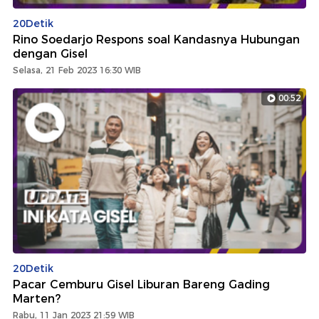
20Detik
Rino Soedarjo Respons soal Kandasnya Hubungan
dengan Gisel
Selasa, 21 Feb 2023 16:30 WIB
00:52
20Detik
Pacar Cemburu Gisel Liburan Bareng Gading
Marten?
Rabu, 11 Jan 2023 21:59 WIB