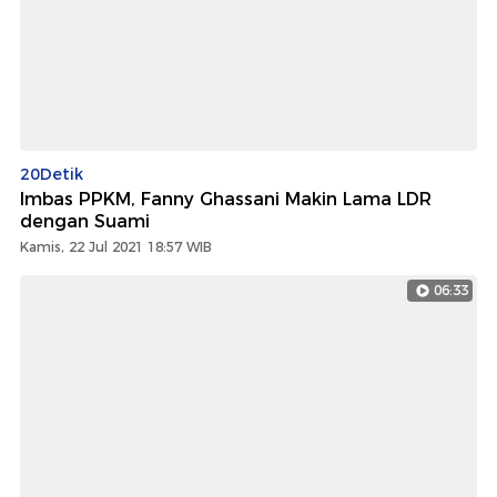
20Detik
Imbas PPKM, Fanny Ghassani Makin Lama LDR
dengan Suami
Kamis, 22 Jul 2021 18:57 WIB
06:33