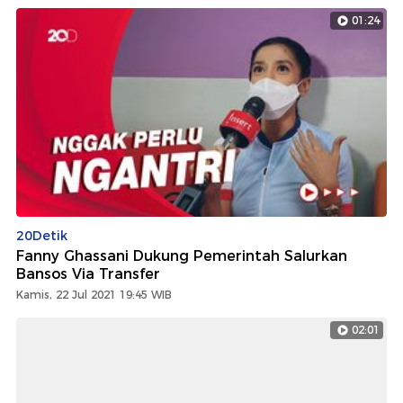
01:24
20Detik
Fanny Ghassani Dukung Pemerintah Salurkan
Bansos Via Transfer
Kamis, 22 Jul 2021 19:45 WIB
02:01