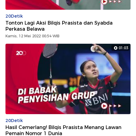
20Detik
Tonton Lagi Aksi Bilqis Prasista dan Syabda
Perkasa Belawa
Kamis, 12 Mei 2022 00:54 WIB
01:03
20Detik
Hasil Cemerlang! Bilqis Prasista Menang Lawan
Pemain Nomor 1 Dunia