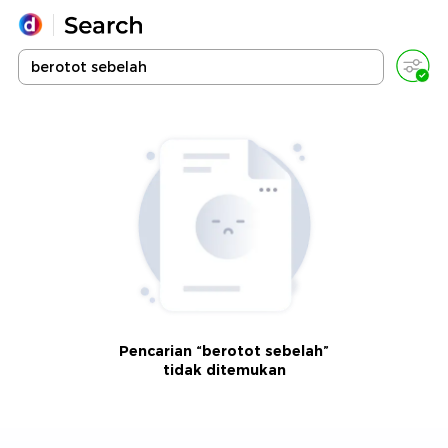
Yang sedang ramai dicari
Loading...
Promoted
Terakhir yang dicari
Pencarian “berotot sebelah”
tidak ditemukan