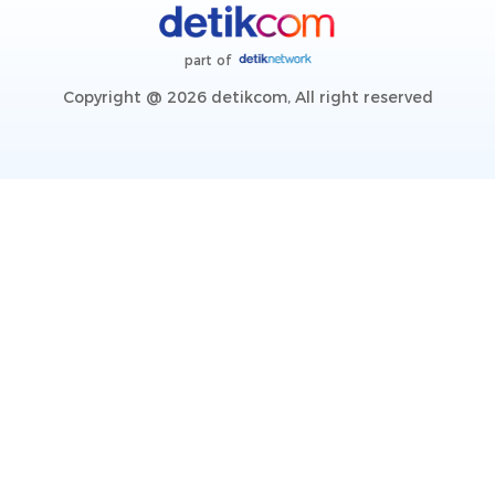
part of
Copyright @ 2026 detikcom, All right reserved