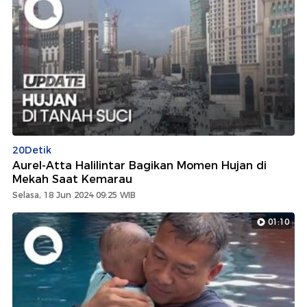
20Detik
Aurel-Atta Halilintar Bagikan Momen Hujan di
Mekah Saat Kemarau
Selasa, 18 Jun 2024 09:25 WIB
01:10