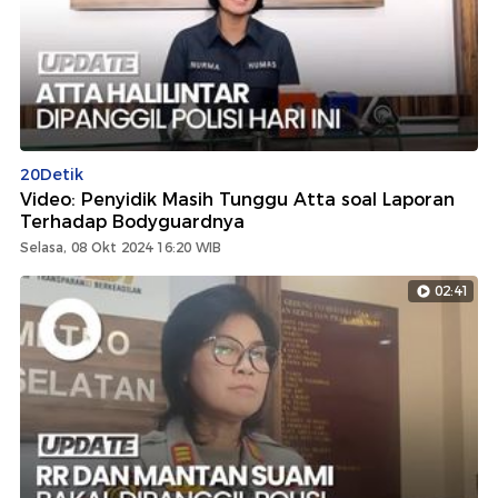
20Detik
Video: Penyidik Masih Tunggu Atta soal Laporan
Terhadap Bodyguardnya
Selasa, 08 Okt 2024 16:20 WIB
02:41