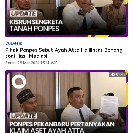
20Detik
Pihak Ponpes Sebut Ayah Atta Halilintar Bohong
soal Hasil Mediasi
Senin, 18 Mar 2024 13:41 WIB
01:44