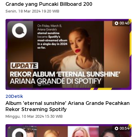
Grande yang Puncaki Billboard 200
Senin, 18 Mar 2024 19:20 WIB
00:40
20Detik
Album 'eternal sunshine' Ariana Grande Pecahkan
Rekor Streaming Spotify
Minggu, 10 Mar 2024 15:30 WIB
00:54