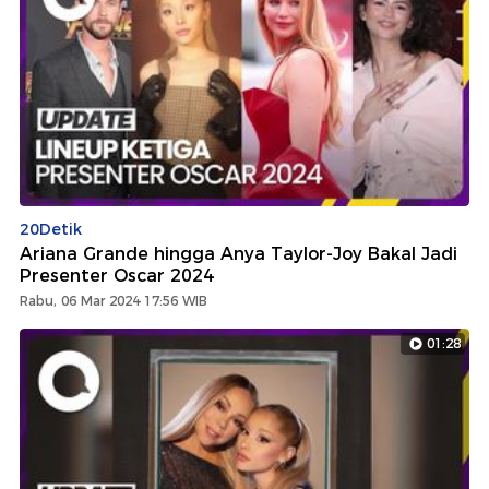
20Detik
Ariana Grande hingga Anya Taylor-Joy Bakal Jadi
Presenter Oscar 2024
Rabu, 06 Mar 2024 17:56 WIB
01:28