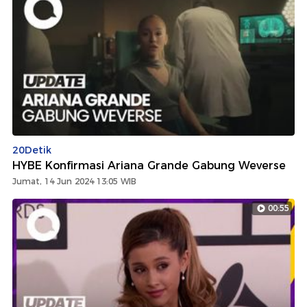
20Detik
HYBE Konfirmasi Ariana Grande Gabung Weverse
Jumat, 14 Jun 2024 13:05 WIB
00:55