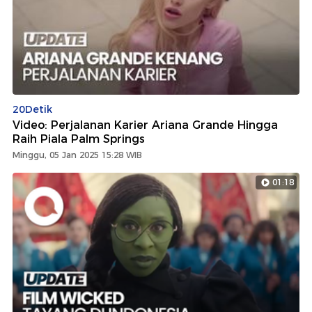
20Detik
Video: Perjalanan Karier Ariana Grande Hingga
Raih Piala Palm Springs
Minggu, 05 Jan 2025 15:28 WIB
01:18