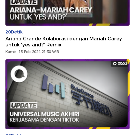
20Detik
Ariana Grande Kolaborasi dengan Mariah Carey
untuk 'yes and?' Remix
Kamis, 15 Feb 2024 21:30 WIB
00:53