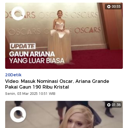
00:55
20Detik
Video: Masuk Nominasi Oscar, Ariana Grande
Pakai Gaun 190 Ribu Kristal
Senin, 03 Mar 2025 10:51 WIB
01:36