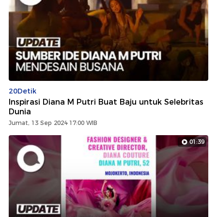
20Detik
Inspirasi Diana M Putri Buat Baju untuk Selebritas
Dunia
Jumat, 13 Sep 2024 17:00 WIB
01:39