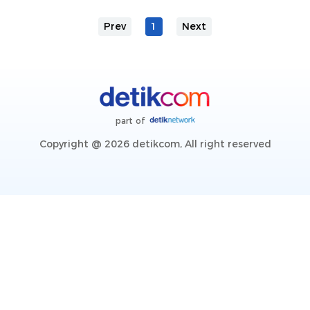
Prev
1
Next
part of
Copyright @ 2026 detikcom, All right reserved