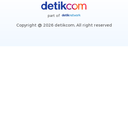
part of
Copyright @ 2026 detikcom, All right reserved