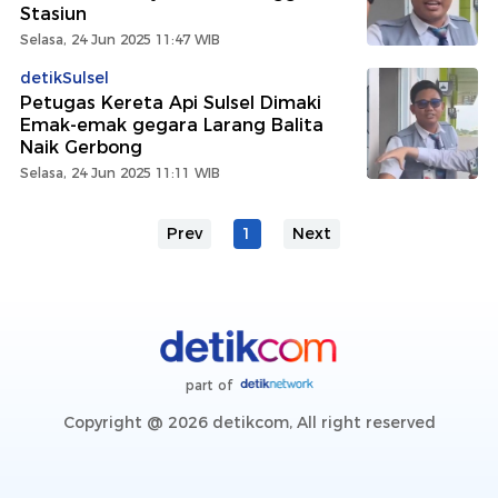
Stasiun
Selasa, 24 Jun 2025 11:47 WIB
detikSulsel
Petugas Kereta Api Sulsel Dimaki
Emak-emak gegara Larang Balita
Naik Gerbong
Selasa, 24 Jun 2025 11:11 WIB
Prev
1
Next
part of
Copyright @ 2026 detikcom, All right reserved