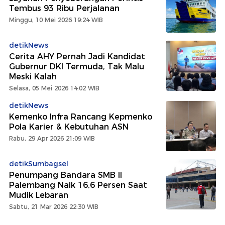
Tembus 93 Ribu Perjalanan
Minggu, 10 Mei 2026 19:24 WIB
detikNews
Cerita AHY Pernah Jadi Kandidat
Gubernur DKI Termuda, Tak Malu
Meski Kalah
Selasa, 05 Mei 2026 14:02 WIB
detikNews
Kemenko Infra Rancang Kepmenko
Pola Karier & Kebutuhan ASN
Rabu, 29 Apr 2026 21:09 WIB
detikSumbagsel
Penumpang Bandara SMB II
Palembang Naik 16,6 Persen Saat
Mudik Lebaran
Sabtu, 21 Mar 2026 22:30 WIB