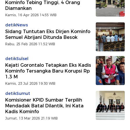
Kominfo Tebing Tinggi, 4 Orang
Diamankan
Kamis, 16 Apr 2026 14:55 WIB
detikNews
Sidang Tuntutan Eks Dirjen Kominfo
Semuel Abrijani Ditunda Besok
Rabu, 25 Feb 2026 11:52 WIB
detikSulsel
Kejati Gorontalo Tetapkan Eks Kadis
Kominfo Tersangka Baru Korupsi Rp
1,3 M
Kamis, 23 Jul 2026 19:30 WIB
detikSumut
Komisioner KPID Sumbar Terpilih
Mendadak Batal Dilantik, Ini Kata
Kadis Kominfo
Jumat, 13 Mar 2026 21:19 WIB