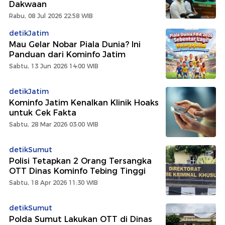
Dakwaan
Rabu, 08 Jul 2026 22:58 WIB
detikJatim
Mau Gelar Nobar Piala Dunia? Ini
Panduan dari Kominfo Jatim
Sabtu, 13 Jun 2026 14:00 WIB
detikJatim
Kominfo Jatim Kenalkan Klinik Hoaks
untuk Cek Fakta
Sabtu, 28 Mar 2026 03:00 WIB
detikSumut
Polisi Tetapkan 2 Orang Tersangka
OTT Dinas Kominfo Tebing Tinggi
Sabtu, 18 Apr 2026 11:30 WIB
detikSumut
Polda Sumut Lakukan OTT di Dinas