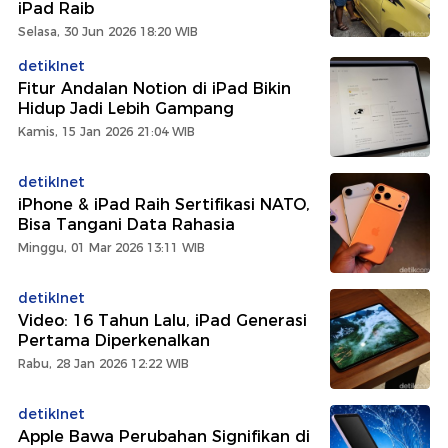
iPad Raib
Selasa, 30 Jun 2026 18:20 WIB
detikInet
Fitur Andalan Notion di iPad Bikin
Hidup Jadi Lebih Gampang
Kamis, 15 Jan 2026 21:04 WIB
detikInet
iPhone & iPad Raih Sertifikasi NATO,
Bisa Tangani Data Rahasia
Minggu, 01 Mar 2026 13:11 WIB
detikInet
Video: 16 Tahun Lalu, iPad Generasi
Pertama Diperkenalkan
Rabu, 28 Jan 2026 12:22 WIB
detikInet
Apple Bawa Perubahan Signifikan di