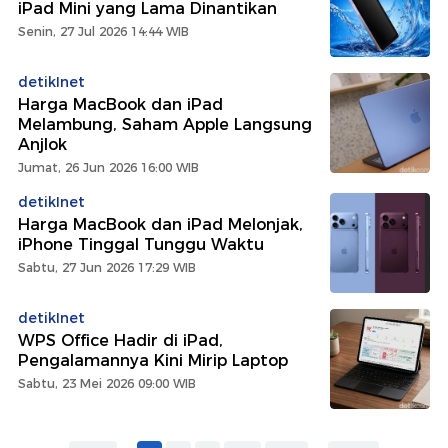
iPad Mini yang Lama Dinantikan
Senin, 27 Jul 2026 14:44 WIB
detikInet
Harga MacBook dan iPad
Melambung, Saham Apple Langsung
Anjlok
Jumat, 26 Jun 2026 16:00 WIB
detikInet
Harga MacBook dan iPad Melonjak,
iPhone Tinggal Tunggu Waktu
Sabtu, 27 Jun 2026 17:29 WIB
detikInet
WPS Office Hadir di iPad,
Pengalamannya Kini Mirip Laptop
Sabtu, 23 Mei 2026 09:00 WIB