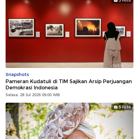
5 Foto
Snapshots
Pameran Kudatuli di TIM Sajikan Arsip Perjuangan
Demokrasi Indonesia
Selasa, 28 Jul 2026 09:00 WIB
5 Foto