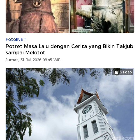
FotoINET
Potret Masa Lalu dengan Cerita yang Bikin Takjub
sampai Melotot
Jumat, 31 Jul 2026 08:45 WIB
6 Foto