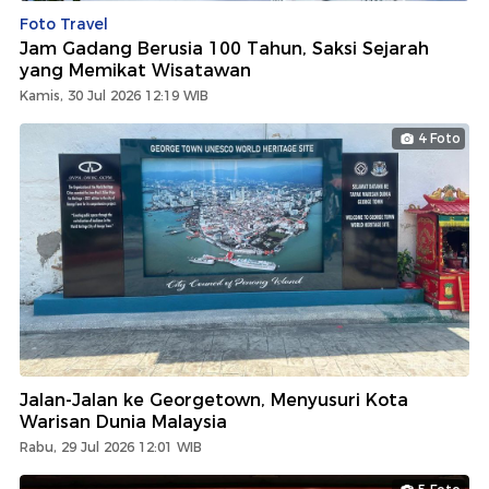
Foto Travel
Jam Gadang Berusia 100 Tahun, Saksi Sejarah
yang Memikat Wisatawan
Kamis, 30 Jul 2026 12:19 WIB
4 Foto
Jalan-Jalan ke Georgetown, Menyusuri Kota
Warisan Dunia Malaysia
Rabu, 29 Jul 2026 12:01 WIB