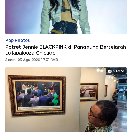
Pop Photos
Potret Jennie BLACKPINK di Panggung Bersejarah
Lollapalooza Chicago
Senin, 03 Agu 2026 17:31 WIB
6 Foto