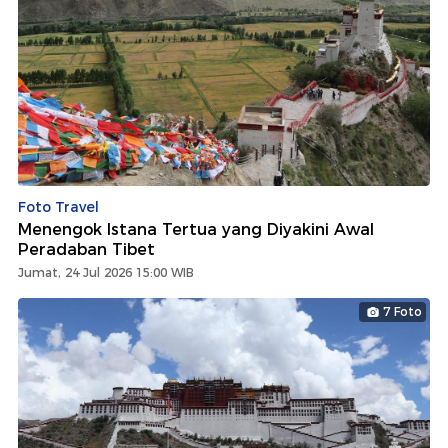
Foto Travel
Menengok Istana Tertua yang Diyakini Awal
Peradaban Tibet
Jumat, 24 Jul 2026 15:00 WIB
7 Foto