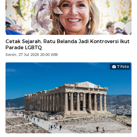
Cetak Sejarah, Ratu Belanda Jadi Kontroversi Ikut
Parade LGBTQ
Senin, 27 Jul 2026 20:00 WIB
7 Foto