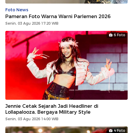
Foto News
Pameran Foto Warna Warni Parlemen 2026
Senin, 03 Agu 2026 17:20 WIB
6 Foto
Jennie Cetak Sejarah Jadi Headliner di
Lollapalooza, Bergaya Military Style
Senin, 03 Agu 2026 14:00 WIB
4 Foto