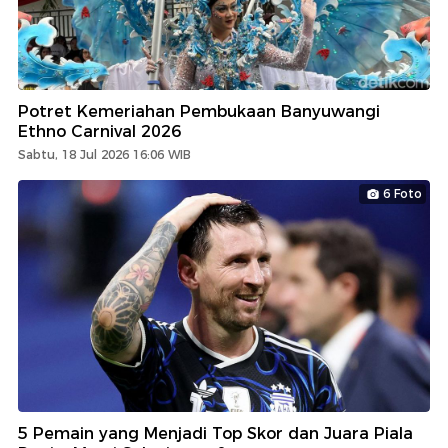
Potret Kemeriahan Pembukaan Banyuwangi
Ethno Carnival 2026
Sabtu, 18 Jul 2026 16:06 WIB
6 Foto
5 Pemain yang Menjadi Top Skor dan Juara Piala