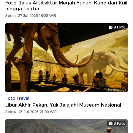
Foto: Jejak Arsitektur Megah Yunani Kuno dari Kuil
hingga Teater
Senin, 27 Jul 2026 19:28 WIB
8 Foto
Foto Travel
Libur Akhir Pekan, Yuk Jelajahi Museum Nasional
Sabtu, 25 Jul 2026 21:00 WIB
3 Foto