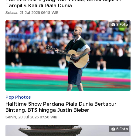
Tampil 4 Kali di Piala Dunia
Selasa, 21 Jul 2026 06:15 WIB
8 Foto
Pop Photos
Halftime Show Perdana Piala Dunia Bertabur
Bintang, BTS hingga Justin Bieber
Senin, 20 Jul 2026 07:56 WIB
6 Foto