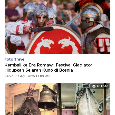
Foto Travel
Kembali ke Era Romawi, Festival Gladiator
Hidupkan Sejarah Kuno di Bosnia
Senin, 03 Agu 2026 11:00 WIB
16 Foto