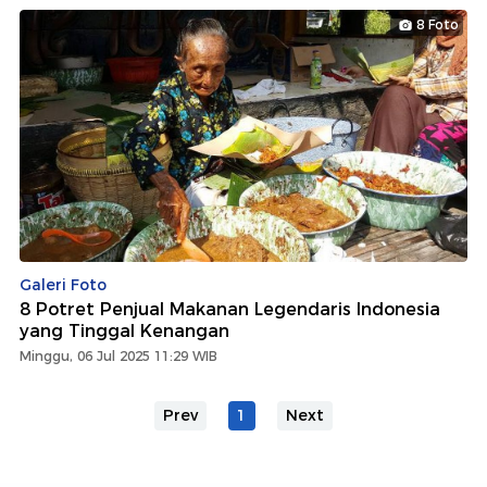
8 Foto
Galeri Foto
8 Potret Penjual Makanan Legendaris Indonesia
yang Tinggal Kenangan
Minggu, 06 Jul 2025 11:29 WIB
Prev
1
Next