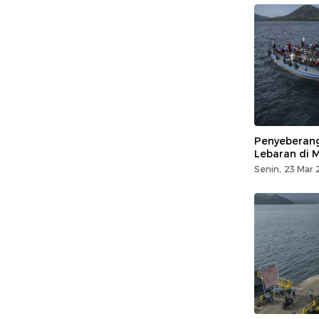
Penyeberang
Lebaran di 
Senin, 23 Mar 