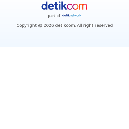
part of
Copyright @ 2026 detikcom, All right reserved