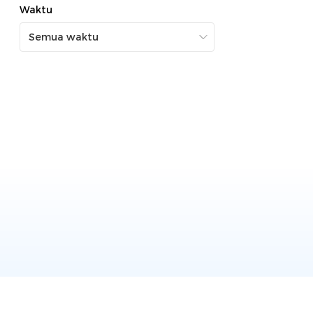
Waktu