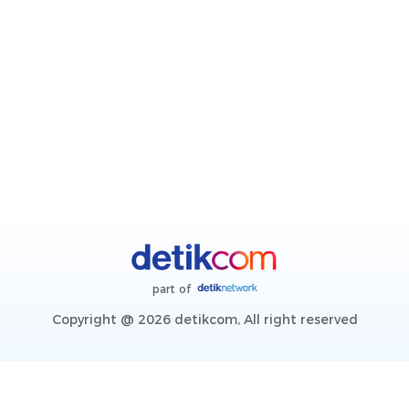
part of
Copyright @ 2026 detikcom, All right reserved