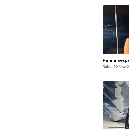
Karina aespa
Rabu, 19 Nov 2