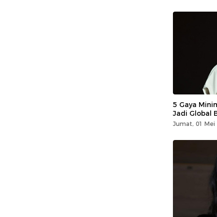
5 Gaya Mini
Jadi Global
Jumat, 01 Mei 