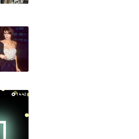
14:42