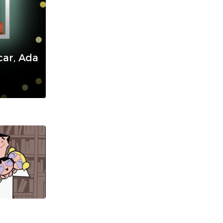
ar, Ada