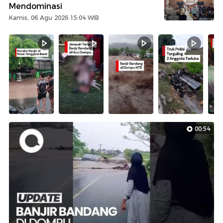
Mendominasi
Kamis, 06 Agu 2026 15:04 WIB
00:54