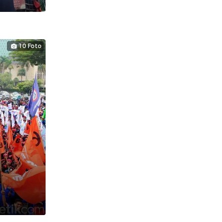
10 Foto