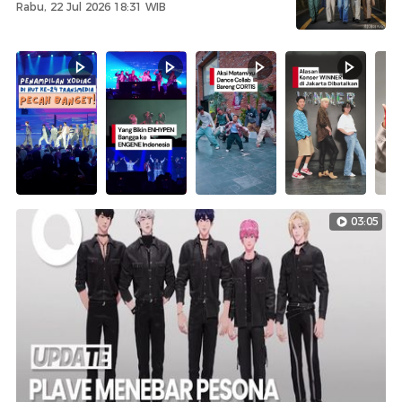
Rabu, 22 Jul 2026 18:31 WIB
03:05