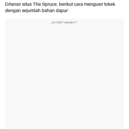
Dilansir situs The Spruce, berikut cara mengusir tokek
dengan sejumlah bahan dapur:
ADVERTISEMENT