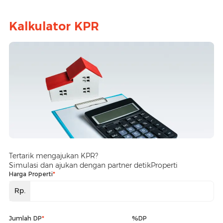
Kalkulator KPR
Tertarik mengajukan KPR?
Simulasi dan ajukan dengan partner detikProperti
Harga Properti
*
Rp.
Jumlah DP
*
%DP