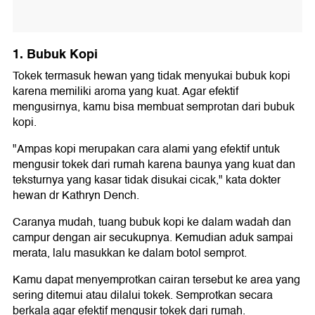
1. Bubuk Kopi
Tokek termasuk hewan yang tidak menyukai bubuk kopi
karena memiliki aroma yang kuat. Agar efektif
mengusirnya, kamu bisa membuat semprotan dari bubuk
kopi.
"Ampas kopi merupakan cara alami yang efektif untuk
mengusir tokek dari rumah karena baunya yang kuat dan
teksturnya yang kasar tidak disukai cicak," kata dokter
hewan dr Kathryn Dench.
Caranya mudah, tuang bubuk kopi ke dalam wadah dan
campur dengan air secukupnya. Kemudian aduk sampai
merata, lalu masukkan ke dalam botol semprot.
Kamu dapat menyemprotkan cairan tersebut ke area yang
sering ditemui atau dilalui tokek. Semprotkan secara
berkala agar efektif mengusir tokek dari rumah.