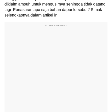
diklaim ampuh untuk mengusirnya sehingga tidak datang
lagi. Penasaran apa saja bahan dapur tersebut? Simak
selengkapnya dalam artikel ini.
ADVERTISEMENT