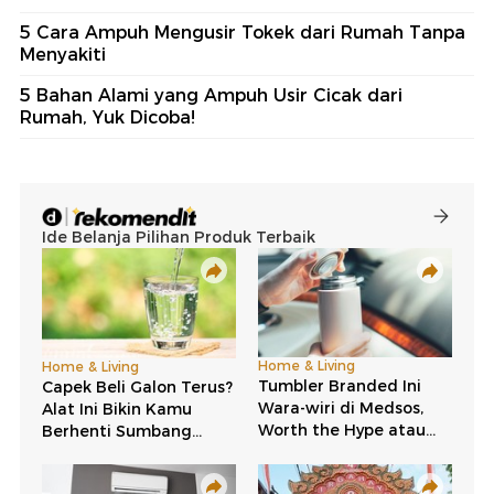
5 Cara Ampuh Mengusir Tokek dari Rumah Tanpa
Menyakiti
5 Bahan Alami yang Ampuh Usir Cicak dari
Rumah, Yuk Dicoba!