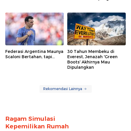
Federasi Argentina Maunya
30 Tahun Membeku di
Scaloni Bertahan, tapi...
Everest, Jenazah 'Green
Boots' Akhirnya Mau
Dipulangkan
Rekomendasi Lainnya
Ragam Simulasi
Kepemilikan Rumah