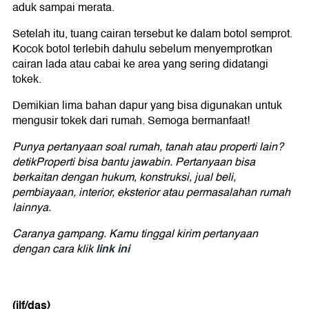
aduk sampai merata.
Setelah itu, tuang cairan tersebut ke dalam botol semprot.
Kocok botol terlebih dahulu sebelum menyemprotkan
cairan lada atau cabai ke area yang sering didatangi
tokek.
Demikian lima bahan dapur yang bisa digunakan untuk
mengusir tokek dari rumah. Semoga bermanfaat!
Punya pertanyaan soal rumah, tanah atau properti lain?
detikProperti bisa bantu jawabin. Pertanyaan bisa
berkaitan dengan hukum, konstruksi, jual beli,
pembiayaan, interior, eksterior atau permasalahan rumah
lainnya.
Caranya gampang. Kamu tinggal kirim pertanyaan
link ini
dengan cara klik
(ilf/das)