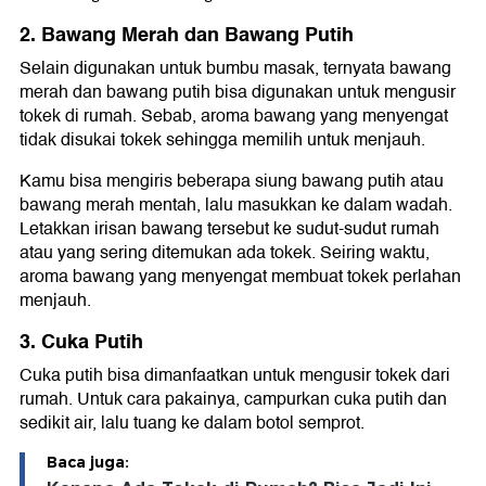
2. Bawang Merah dan Bawang Putih
Selain digunakan untuk bumbu masak, ternyata bawang
merah dan bawang putih bisa digunakan untuk mengusir
tokek di rumah. Sebab, aroma bawang yang menyengat
tidak disukai tokek sehingga memilih untuk menjauh.
Kamu bisa mengiris beberapa siung bawang putih atau
bawang merah mentah, lalu masukkan ke dalam wadah.
Letakkan irisan bawang tersebut ke sudut-sudut rumah
atau yang sering ditemukan ada tokek. Seiring waktu,
aroma bawang yang menyengat membuat tokek perlahan
menjauh.
3. Cuka Putih
Cuka putih bisa dimanfaatkan untuk mengusir tokek dari
rumah. Untuk cara pakainya, campurkan cuka putih dan
sedikit air, lalu tuang ke dalam botol semprot.
Baca juga: