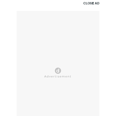
CLOSE AD