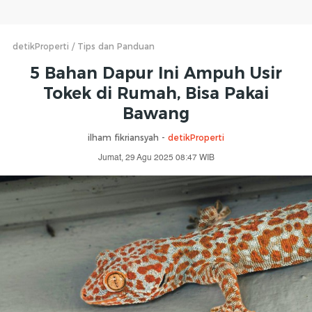
detikProperti
Tips dan Panduan
5 Bahan Dapur Ini Ampuh Usir
Tokek di Rumah, Bisa Pakai
Bawang
ilham fikriansyah -
detikProperti
Jumat, 29 Agu 2025 08:47 WIB