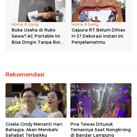
Rekomendasi
Gisela Cindy Menanti Hari
Pria Tewas Ditusuk
Bahagia: Akan Menikahi
Temannya Saat Nongkrong
Sahabat Terbaikku
di Bandar Lampung