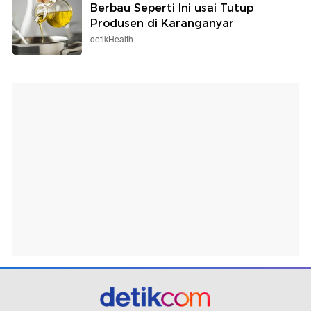
Berbau Seperti Ini usai Tutup
Produsen di Karanganyar
detikHealth