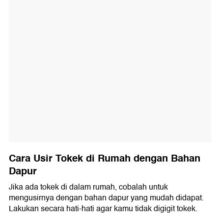
Cara Usir Tokek di Rumah dengan Bahan
Dapur
Jika ada tokek di dalam rumah, cobalah untuk
mengusirnya dengan bahan dapur yang mudah didapat.
Lakukan secara hati-hati agar kamu tidak digigit tokek.