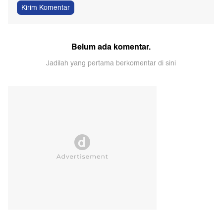
Kirim Komentar
Belum ada komentar.
Jadilah yang pertama berkomentar di sini