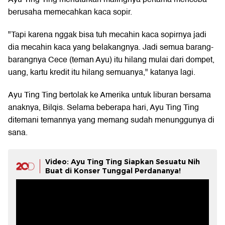
berusaha memecahkan kaca sopir.
"Tapi karena nggak bisa tuh mecahin kaca sopirnya jadi
dia mecahin kaca yang belakangnya. Jadi semua barang-
barangnya Cece (teman Ayu) itu hilang mulai dari dompet,
uang, kartu kredit itu hilang semuanya," katanya lagi.
Ayu Ting Ting bertolak ke Amerika untuk liburan bersama
anaknya, Bilqis. Selama beberapa hari, Ayu Ting Ting
ditemani temannya yang memang sudah menunggunya di
sana.
Video: Ayu Ting Ting Siapkan Sesuatu Nih
Buat di Konser Tunggal Perdananya!