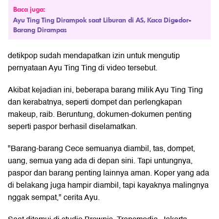
Baca juga:
Ayu Ting Ting Dirampok saat Liburan di AS, Kaca Digedor-
Barang Dirampas
detikpop sudah mendapatkan izin untuk mengutip
pernyataan Ayu Ting Ting di video tersebut.
Akibat kejadian ini, beberapa barang milik Ayu Ting Ting
dan kerabatnya, seperti dompet dan perlengkapan
makeup, raib. Beruntung, dokumen-dokumen penting
seperti paspor berhasil diselamatkan.
"Barang-barang Cece semuanya diambil, tas, dompet,
uang, semua yang ada di depan sini. Tapi untungnya,
paspor dan barang penting lainnya aman. Koper yang ada
di belakang juga hampir diambil, tapi kayaknya malingnya
nggak sempat," cerita Ayu.