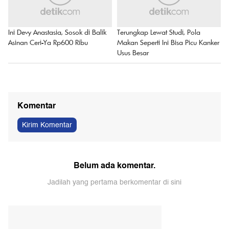
Ini Devy Anastasia, Sosok di Balik
Terungkap Lewat Studi, Pola
Asinan Ceri-Ya Rp600 Ribu
Makan Seperti Ini Bisa Picu Kanker
Usus Besar
Komentar
Kirim Komentar
Belum ada komentar.
Jadilah yang pertama berkomentar di sini