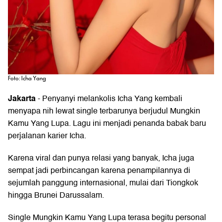
Foto: Icha Yang
Jakarta
- Penyanyi melankolis Icha Yang kembali
menyapa nih lewat single terbarunya berjudul Mungkin
Kamu Yang Lupa. Lagu ini menjadi penanda babak baru
perjalanan karier Icha.
Karena viral dan punya relasi yang banyak, Icha juga
sempat jadi perbincangan karena penampilannya di
sejumlah panggung internasional, mulai dari Tiongkok
hingga Brunei Darussalam.
Single Mungkin Kamu Yang Lupa terasa begitu personal