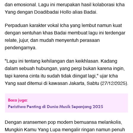
dan emosional. Lagu ini merupakan hasil kolaborasi Icha
Yang dengan Doadibadai Hollo alias Badai.
Perpaduan karakter vokal Icha yang lembut namun kuat
dengan sentuhan khas Badai membuat lagu ini terdengar
relate, jujur, dan mudah menyentuh perasaan
pendengarnya.
"Lagu ini tentang kehilangan dan keikhlasan. Kadang
dalam sebuah hubungan, yang pergi bukan karena ingin,
tapi karena cinta itu sudah tidak diingat lagi," ujar Icha
Yang saat ditemui di kawasan Jakarta, Sabtu (27/12/2025).
Baca juga:
Peristiwa Penting di Dunia Musik Sepanjang 2025
Dengan aransemen pop modern bernuansa melankolis,
Mungkin Kamu Yang Lupa mengalir ringan namun penuh