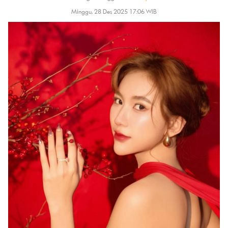
Minggu, 28 Des 2025 17:06 WIB