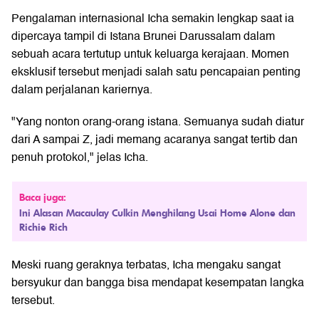
Pengalaman internasional Icha semakin lengkap saat ia
dipercaya tampil di Istana Brunei Darussalam dalam
sebuah acara tertutup untuk keluarga kerajaan. Momen
eksklusif tersebut menjadi salah satu pencapaian penting
dalam perjalanan kariernya.
"Yang nonton orang-orang istana. Semuanya sudah diatur
dari A sampai Z, jadi memang acaranya sangat tertib dan
penuh protokol," jelas Icha.
Baca juga:
Ini Alasan Macaulay Culkin Menghilang Usai Home Alone dan
Richie Rich
Meski ruang geraknya terbatas, Icha mengaku sangat
bersyukur dan bangga bisa mendapat kesempatan langka
tersebut.