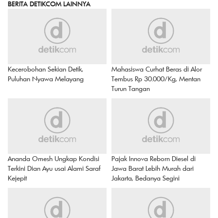
BERITA DETIKCOM LAINNYA
Kecerobohan Sekian Detik,
Mahasiswa Curhat Beras di Alor
Puluhan Nyawa Melayang
Tembus Rp 30.000/Kg, Mentan
Turun Tangan
Ananda Omesh Ungkap Kondisi
Pajak Innova Reborn Diesel di
Terkini Dian Ayu usai Alami Saraf
Jawa Barat Lebih Murah dari
Kejepit
Jakarta, Bedanya Segini