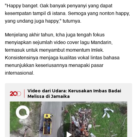
"Happy banget. Gak banyak penyanyi yang dapat
kesempatan tampil di istana. Semoga yang nonton happy,
yang undang juga happy," tuturnya.
Menjelang akhir tahun, Icha juga tengah fokus
menyiapkan sejumlah video cover lagu Mandarin,
termasuk untuk menyambut momentum Imlek.
Konsistensinya menjaga kualitas vokal lintas bahasa
menunjukkan keseriusannya menapaki pasar
internasional.
Video dari Udara: Kerusakan Imbas Badai
Melissa di Jamaika