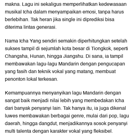
makna. Lagu ini sekaligus memperlihatkan kedewasaan
musikal Icha dalam menyampaikan emosi, tanpa harus
berlebihan. Tak heran jika single ini diprediksi bisa
diterima lintas generasi.
Nama Icha Yang sendiri semakin diperhitungkan setelah
sukses tampil di sejumlah kota besar di Tiongkok, seperti
Changsha, Hunan, hingga Jiangshu. Di sana, ia tampil
membawakan lagu-lagu Mandarin dengan pengucapan
yang fasih dan teknik vokal yang matang, membuat
penonton lokal terkesan.
Kemampuannya menyanyikan lagu Mandarin dengan
sangat baik menjadi nilai lebih yang membedakan Icha
dari banyak penyanyi lain. Tak hanya itu, ia juga dikenal
luwes membawakan berbagai genre, mulai dari pop, lagu
daerah, hingga dangdut, menjadikannya sosok penyanyi
multi talenta dengan karakter vokal yang fleksibel.