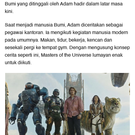
Bumi yang ditinggali oleh Adam hadir dalam latar masa
kini.
Saat menjadi manusia Bumi, Adam diceritakan sebagai
pegawai kantoran. Ia mengikuti kegiatan manusia modern
pada umumnya. Makan, tidur, bekerja, kencan dan
sesekali pergi ke tempat gym. Dengan mengusung konsep
cerita seperti ini, Masters of the Universe lumayan enak
untuk diikuti.