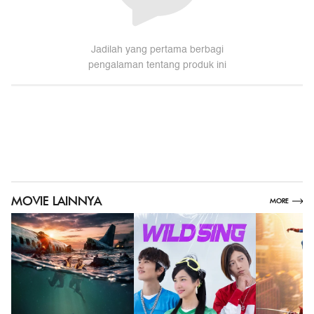
MOVIE LAINNYA
SHOW
MORE