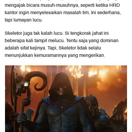
mengajak bicara musuh-musuhnya, seperti ketika HRD
kantor ingin menyelesaikan masalah tim. Ini sederhana,
tapi lumayan lucu.
Skeletor juga tak kalah lucu. Si tengkorak jahat ini
beberapa kali tampil melucu. Tentu saja yang dominan
adalah sifat kejinya. Tapi, Skeletor tidak selalu
menunjukkan kemuramannya yang mengerikan.