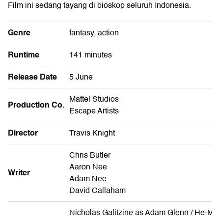
Film ini sedang tayang di bioskop seluruh Indonesia.
Genre
fantasy, action
Runtime
141 minutes
Release Date
5 June
Mattel Studios
Production Co.
Escape Artists
Director
Travis Knight
Chris Butler
Aaron Nee
Writer
Adam Nee
David Callaham
Nicholas Galitzine as Adam Glenn / He-Ma