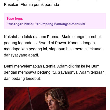
Pasukan Eternia porak poranda.
Baca juga:
Passenger: Hantu Penumpang Pemangsa Manusia
Kekalahan telak dialami Eternia. Skeletor ingin merebut
pedang legendaris, Sword of Power. Konon, dengan
mendapatkan pedang ini, siapapun bisa meraih kekuatan
dahsyat yang abadi.
Demi menyelematkan Eternia, Adam dikirim ke ke Bumi
dengan membawa pedang itu. Sayangnya, Adam terpisah
dari pedang tersebut.