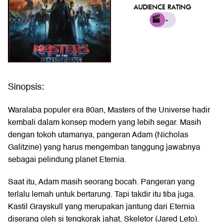
AUDIENCE RATING
-
Sinopsis:
Waralaba populer era 80an, Masters of the Universe hadir
kembali dalam konsep modern yang lebih segar. Masih
dengan tokoh utamanya, pangeran Adam (Nicholas
Galitzine) yang harus mengemban tanggung jawabnya
sebagai pelindung planet Eternia.
Saat itu, Adam masih seorang bocah. Pangeran yang
terlalu lemah untuk bertarung. Tapi takdir itu tiba juga.
Kastil Grayskull yang merupakan jantung dari Eternia
diserang oleh si tengkorak jahat, Skeletor (Jared Leto).