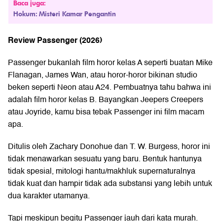
Baca juga:
Hokum: Misteri Kamar Pengantin
Review Passenger (2026)
Passenger bukanlah film horor kelas A seperti buatan Mike
Flanagan, James Wan, atau horor-horor bikinan studio
beken seperti Neon atau A24. Pembuatnya tahu bahwa ini
adalah film horor kelas B. Bayangkan Jeepers Creepers
atau Joyride, kamu bisa tebak Passenger ini film macam
apa.
Ditulis oleh Zachary Donohue dan T. W. Burgess, horor ini
tidak menawarkan sesuatu yang baru. Bentuk hantunya
tidak spesial, mitologi hantu/makhluk supernaturalnya
tidak kuat dan hampir tidak ada substansi yang lebih untuk
dua karakter utamanya.
Tapi meskipun begitu Passenger jauh dari kata murah.