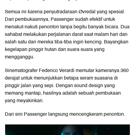
Semua ini karena penyutradaraan Øvredal yang spesial.
Dari pembukaannya, Passenger sudah efektif untuk
menakut-nakuti penonton tanpa begitu banyak bicara. Dua
sahabat melakukan perjalanan darat saat malam hari dan
salah satu dari mereka tiba-tiba ingin kencing. Bayangkan
kegelapan pinggir hutan dan suara-suara yang
mengganggu.
Sinematografer Federico Verardi memutar kameranya 360
derajat untuk menunjukkan betapa seram suasana di
pinggir jalan yang sepi. Dengan sound design yang
memang mantap, hasilnya adalah sebuah pembukaan
yang meyakinkan.
Dari sini Passenger langsung mencengkeram penonton.