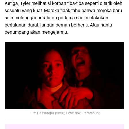
Ketiga, Tyler melihat si korban tiba-tiba seperti ditarik oleh
sesuatu yang kuat. Mereka tidak tahu bahwa mereka baru
saja melanggar peraturan pertama saat melakukan
perjalanan darat: jangan pernah berhenti. Atau hantu
penumpang akan mengejarmu.
Film Passenger (2026) Foto: dok. Paramount