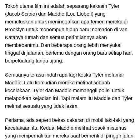
Tokoh utama film ini adalah sepasang kekasih Tyler
(Jacob Scipio) dan Maddie (Lou Llobell) yang
memutuskan untuk meninggalkan apartemen mereka di
Brooklyn untuk menempuh hidup baru: nomaden di van.
Katanya rumah dan semua perintilannya akan
membebanimu. Dan beberapa orang lebih menyukai
tinggal di jalanan, bertemu dengan orang baru setiap hari,
berpetualang tanpa ujung.
Semuanya terasa indah apa lagi ketika Tyler melamar
Maddie. Lalu kemudian mereka melihat sebuah
kecelakaan. Tyler dan Maddie memanggil polisi untuk
melaporkan kejadian ini. Tapi malam itu Maddie dan Tyler
melihat sesuatu yang tidak lazim.
Pertama, ada seperti bekas cakaran di mobil laki-laki yang
kecelakaan itu. Kedua, Maddie melihat sosok misterius
yang memperhatikan mereka saat berhenti di pinggir jalan.