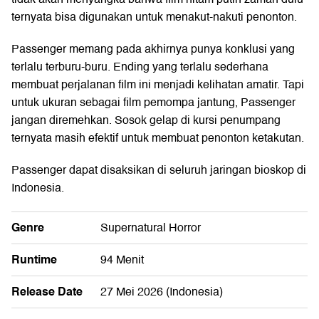
ternyata bisa digunakan untuk menakut-nakuti penonton.
Passenger memang pada akhirnya punya konklusi yang
terlalu terburu-buru. Ending yang terlalu sederhana
membuat perjalanan film ini menjadi kelihatan amatir. Tapi
untuk ukuran sebagai film pemompa jantung, Passenger
jangan diremehkan. Sosok gelap di kursi penumpang
ternyata masih efektif untuk membuat penonton ketakutan.
Passenger dapat disaksikan di seluruh jaringan bioskop di
Indonesia.
Genre
Supernatural Horror
Runtime
94 Menit
Release Date
27 Mei 2026 (Indonesia)