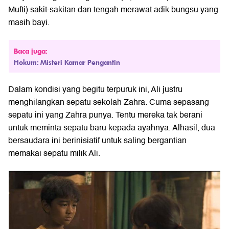
Mufti) sakit-sakitan dan tengah merawat adik bungsu yang
masih bayi.
Baca juga:
Hokum: Misteri Kamar Pengantin
Dalam kondisi yang begitu terpuruk ini, Ali justru
menghilangkan sepatu sekolah Zahra. Cuma sepasang
sepatu ini yang Zahra punya. Tentu mereka tak berani
untuk meminta sepatu baru kepada ayahnya. Alhasil, dua
bersaudara ini berinisiatif untuk saling bergantian
memakai sepatu milik Ali.