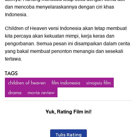
dan mencoba menyelaraskannya dengan ciri khas
Indonesia.
Children of Heaven versi Indonesia akan tetap membuat
kita percaya akan kekuatan mimpi, kerja keras dan
pengorbanan. Semua pesan ini disampaikan dalam cerita
yang bakal membuat penonton menangis dan sesekali
tertawa.
TAGS
children of heaven
film indonesia
sinopsis film
drama
movie review