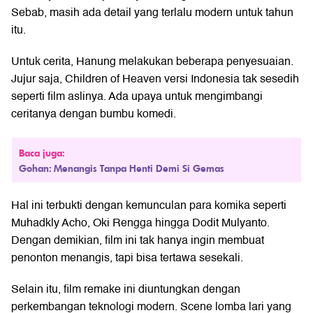
Sebab, masih ada detail yang terlalu modern untuk tahun
itu.
Untuk cerita, Hanung melakukan beberapa penyesuaian.
Jujur saja, Children of Heaven versi Indonesia tak sesedih
seperti film aslinya. Ada upaya untuk mengimbangi
ceritanya dengan bumbu komedi.
Baca juga:
Gohan: Menangis Tanpa Henti Demi Si Gemas
Hal ini terbukti dengan kemunculan para komika seperti
Muhadkly Acho, Oki Rengga hingga Dodit Mulyanto.
Dengan demikian, film ini tak hanya ingin membuat
penonton menangis, tapi bisa tertawa sesekali.
Selain itu, film remake ini diuntungkan dengan
perkembangan teknologi modern. Scene lomba lari yang