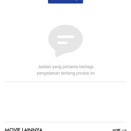
MOVIE LAINNYA
SHOW
MORE