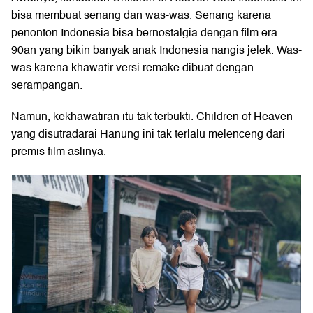
bisa membuat senang dan was-was. Senang karena
penonton Indonesia bisa bernostalgia dengan film era
90an yang bikin banyak anak Indonesia nangis jelek. Was-
was karena khawatir versi remake dibuat dengan
serampangan.
Namun, kekhawatiran itu tak terbukti. Children of Heaven
yang disutradarai Hanung ini tak terlalu melenceng dari
premis film aslinya.