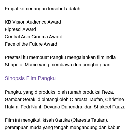
Empat kemenangan tersebut adalah:
KB Vision Audience Award
Fipresci Award
Central Asia Cinema Award
Face of the Future Award
Prestasi itu membuat Pangku mengalahkan film India
Shape of Momo yang membawa dua penghargaan.
Sinopsis Film Pangku
Pangku, yang diproduksi oleh rumah produksi Reza,
Gambar Gerak, dibintangi oleh Claresta Taufan, Christine
Hakim, Fedi Nuril, Devano Danendra, dan Shakeel Fauzi.
Film ini mengikuti kisah Sartika (Claresta Taufan),
perempuan muda yang tengah mengandung dan kabur