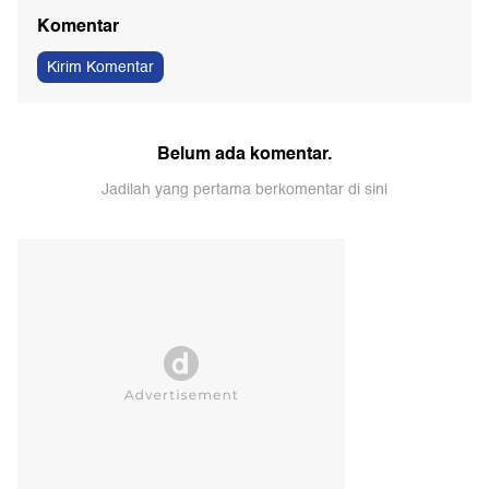
Komentar
Kirim Komentar
Belum ada komentar.
Jadilah yang pertama berkomentar di sini