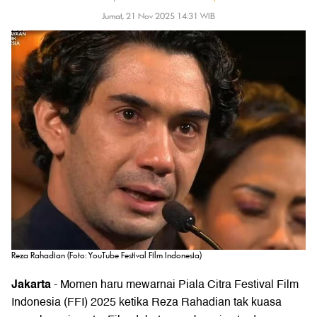
Jumat, 21 Nov 2025 14:31 WIB
Reza Rahadian (Foto: YouTube Festival Film Indonesia)
Jakarta
- Momen haru mewarnai Piala Citra Festival Film
Indonesia (FFI) 2025 ketika Reza Rahadian tak kuasa