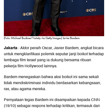
(Foto: Michael Buckner/Variety via Getty Images) Javier Bardem.
Jakarta
- Aktor peraih Oscar,
Javier Bardem
, angkat bicara
untuk mengklarifikasi polemik seputar janji boikot terhadap
lembaga film Israel
yang ia dukung bersama ribuan
pekerja film Hollywood lainnya.
Bardem menegaskan bahwa aksi boikot ini sama sekali
tidak mendiskriminasi individu berdasarkan kebangsaan,
ras, atau agama mereka.
Pernyataan tegas Bardem ini disampaikan kepada CNN
(19/10) sebagai respons terhadap kritikan, termasuk dari