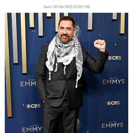
Senin, 20 Okt 2025 07:02 WIB