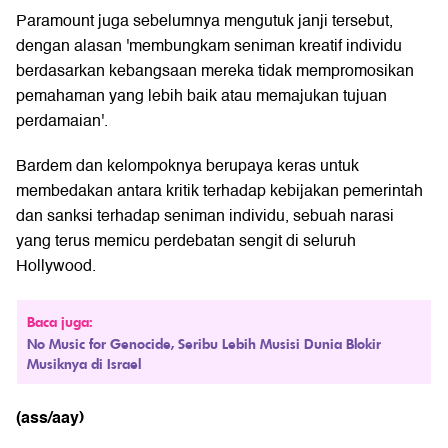
Paramount juga sebelumnya mengutuk janji tersebut,
dengan alasan 'membungkam seniman kreatif individu
berdasarkan kebangsaan mereka tidak mempromosikan
pemahaman yang lebih baik atau memajukan tujuan
perdamaian'.
Bardem dan kelompoknya berupaya keras untuk
membedakan antara kritik terhadap kebijakan pemerintah
dan sanksi terhadap seniman individu, sebuah narasi
yang terus memicu perdebatan sengit di seluruh
Hollywood.
Baca juga:
No Music for Genocide, Seribu Lebih Musisi Dunia Blokir
Musiknya di Israel
(ass/aay)