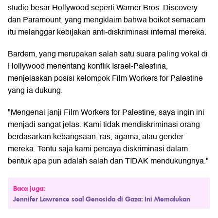
studio besar Hollywood seperti Warner Bros. Discovery
dan Paramount, yang mengklaim bahwa boikot semacam
itu melanggar kebijakan anti-diskriminasi internal mereka.
Bardem, yang merupakan salah satu suara paling vokal di
Hollywood menentang konflik Israel-Palestina,
menjelaskan posisi kelompok Film Workers for Palestine
yang ia dukung.
"Mengenai janji Film Workers for Palestine, saya ingin ini
menjadi sangat jelas. Kami tidak mendiskriminasi orang
berdasarkan kebangsaan, ras, agama, atau gender
mereka. Tentu saja kami percaya diskriminasi dalam
bentuk apa pun adalah salah dan TIDAK mendukungnya."
Baca juga:
Jennifer Lawrence soal Genosida di Gaza: Ini Memalukan