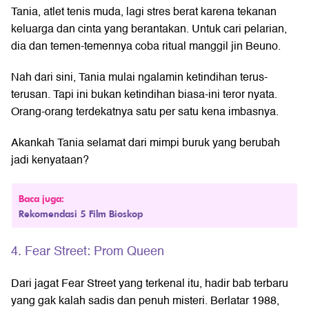
Tania, atlet tenis muda, lagi stres berat karena tekanan
keluarga dan cinta yang berantakan. Untuk cari pelarian,
dia dan temen-temennya coba ritual manggil jin Beuno.
Nah dari sini, Tania mulai ngalamin ketindihan terus-
terusan. Tapi ini bukan ketindihan biasa-ini teror nyata.
Orang-orang terdekatnya satu per satu kena imbasnya.
Akankah Tania selamat dari mimpi buruk yang berubah
jadi kenyataan?
Baca juga:
Rekomendasi 5 Film Bioskop
4. Fear Street: Prom Queen
Dari jagat Fear Street yang terkenal itu, hadir bab terbaru
yang gak kalah sadis dan penuh misteri. Berlatar 1988,