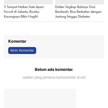
5 Tempat Makan Sate Ayam
Dokter Ungkap Bahaya Gusi
Favorit di Jakarta, Bumbu
Berdarah, Bisa Berkaitan dengan
Kacangnya Bikin Nagih!
Jantung hingga Diabetes
Komentar
Kirim Komentar
Belum ada komentar.
Jadilah yang pertama berkomentar di sini