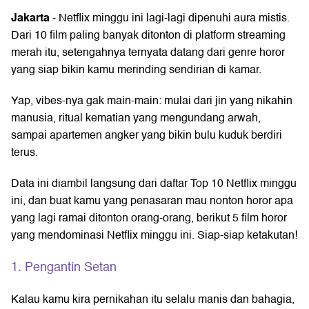
Jakarta
- Netflix minggu ini lagi-lagi dipenuhi aura mistis.
Dari 10 film paling banyak ditonton di platform streaming
merah itu, setengahnya ternyata datang dari genre horor
yang siap bikin kamu merinding sendirian di kamar.
Yap, vibes-nya gak main-main: mulai dari jin yang nikahin
manusia, ritual kematian yang mengundang arwah,
sampai apartemen angker yang bikin bulu kuduk berdiri
terus.
Data ini diambil langsung dari daftar Top 10 Netflix minggu
ini, dan buat kamu yang penasaran mau nonton horor apa
yang lagi ramai ditonton orang-orang, berikut 5 film horor
yang mendominasi Netflix minggu ini. Siap-siap ketakutan!
1. Pengantin Setan
Kalau kamu kira pernikahan itu selalu manis dan bahagia,