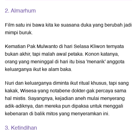
2. Almarhum
Film satu ini bawa kita ke suasana duka yang berubah jadi
mimpi buruk.
Kematian Pak Mulwanto di hari Selasa Kliwon ternyata
bukan akhir, tapi malah awal petaka. Konon katanya,
orang yang meninggal di hari itu bisa 'menarik' anggota
keluarganya ikut ke alam baka.
Nuri dan keluarganya diminta ikut ritual khusus, tapi sang
kakak, Wisesa-yang notabene dokter-gak percaya sama
hal mistis. Sayangnya, kejadian aneh mulai menyerang
adik-adiknya, dan mereka pun dipaksa untuk menggali
kebenaran di balik mitos yang menyeramkan ini.
3. Ketindihan