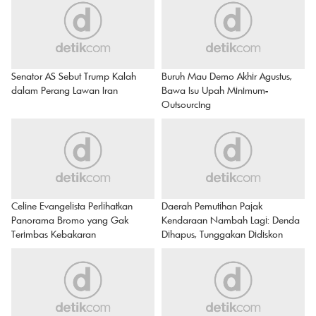
Senator AS Sebut Trump Kalah
Buruh Mau Demo Akhir Agustus,
dalam Perang Lawan Iran
Bawa Isu Upah Minimum-
Outsourcing
Celine Evangelista Perlihatkan
Daerah Pemutihan Pajak
Panorama Bromo yang Gak
Kendaraan Nambah Lagi: Denda
Terimbas Kebakaran
Dihapus, Tunggakan Didiskon