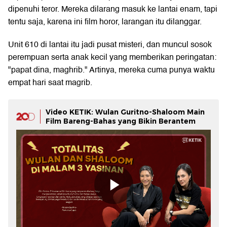
dipenuhi teror. Mereka dilarang masuk ke lantai enam, tapi
tentu saja, karena ini film horor, larangan itu dilanggar.
Unit 610 di lantai itu jadi pusat misteri, dan muncul sosok
perempuan serta anak kecil yang memberikan peringatan:
"papat dina, maghrib." Artinya, mereka cuma punya waktu
empat hari saat magrib.
Video KETIK: Wulan Guritno-Shaloom Main
Film Bareng-Bahas yang Bikin Berantem