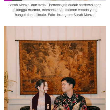
Sarah Menzel dan Azriel Hermansyah duduk berdampingan
di tangga marmer, memancarkan momen wisuda yang
hangat dan intimate. Foto: Instagram Sarah Menzel