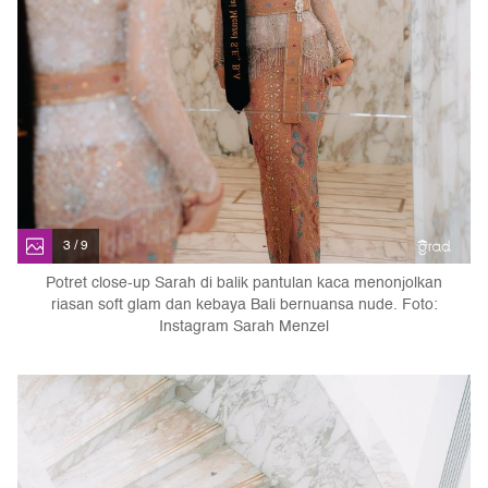
3 / 9
Potret close-up Sarah di balik pantulan kaca menonjolkan
riasan soft glam dan kebaya Bali bernuansa nude. Foto:
Instagram Sarah Menzel