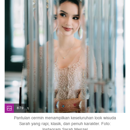
8 / 9
Pantulan cermin menampilkan keseluruhan look wisuda
Sarah yang rapi, klasik, dan penuh karakter. Foto:
Instagram Sarah Menzel