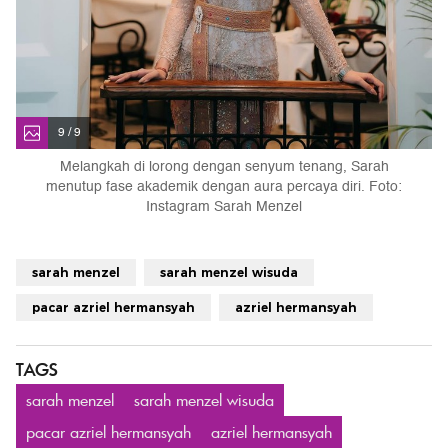
9 / 9
Melangkah di lorong dengan senyum tenang, Sarah
menutup fase akademik dengan aura percaya diri. Foto:
Instagram Sarah Menzel
sarah menzel
sarah menzel wisuda
pacar azriel hermansyah
azriel hermansyah
TAGS
sarah menzel
sarah menzel wisuda
pacar azriel hermansyah
azriel hermansyah