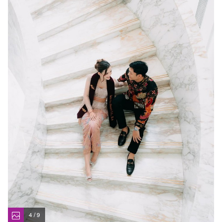
4 / 9