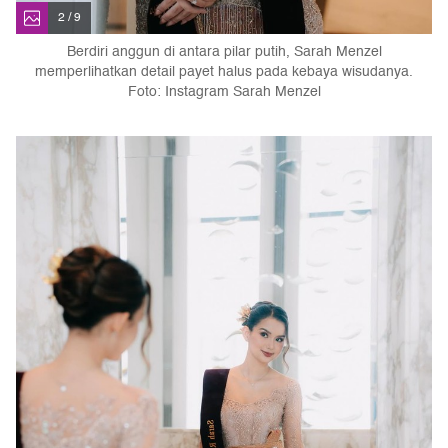
2 / 9
Berdiri anggun di antara pilar putih, Sarah Menzel
memperlihatkan detail payet halus pada kebaya wisudanya.
Foto: Instagram Sarah Menzel