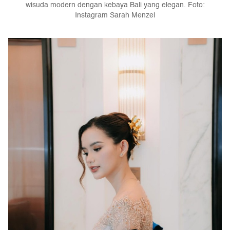
wisuda modern dengan kebaya Bali yang elegan. Foto:
Instagram Sarah Menzel