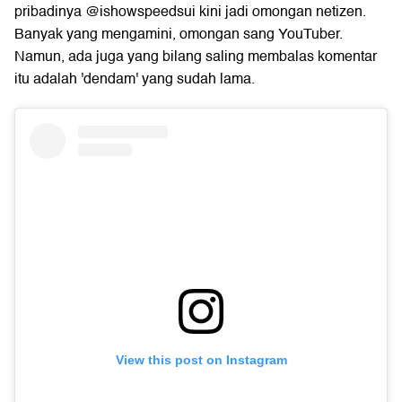
pribadinya @ishowspeedsui kini jadi omongan netizen.
Banyak yang mengamini, omongan sang YouTuber.
Namun, ada juga yang bilang saling membalas komentar
itu adalah 'dendam' yang sudah lama.
View this post on Instagram