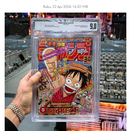
Rabu, 22 Apr 2026 16:32 WIB