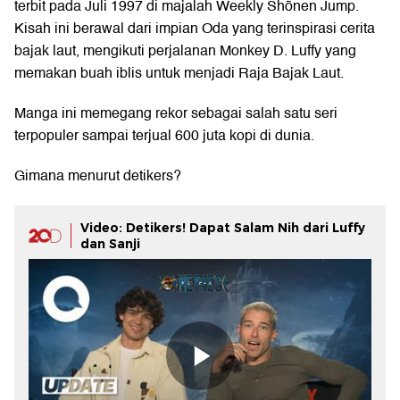
terbit pada Juli 1997 di majalah Weekly Shōnen Jump.
Kisah ini berawal dari impian Oda yang terinspirasi cerita
bajak laut, mengikuti perjalanan Monkey D. Luffy yang
memakan buah iblis untuk menjadi Raja Bajak Laut.
Manga ini memegang rekor sebagai salah satu seri
terpopuler sampai terjual 600 juta kopi di dunia.
Gimana menurut detikers?
Video: Detikers! Dapat Salam Nih dari Luffy
dan Sanji