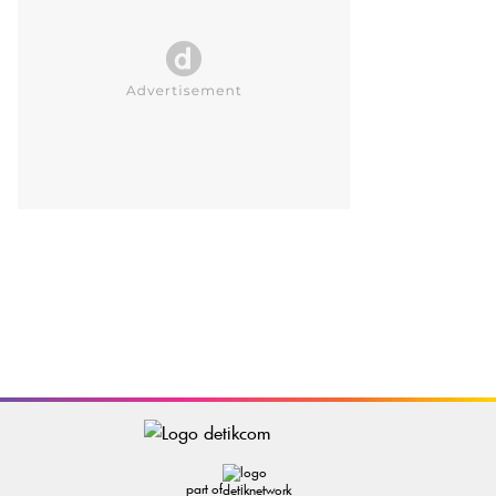
part of