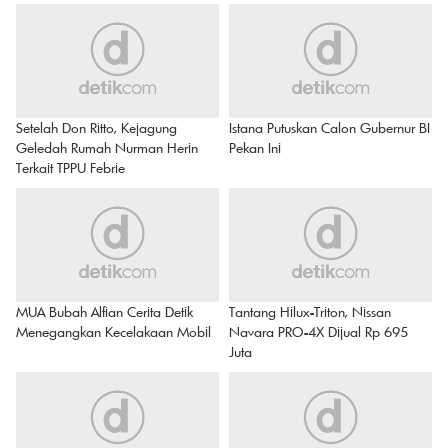
Setelah Don Ritto, Kejagung
Istana Putuskan Calon Gubernur BI
Geledah Rumah Nurman Herin
Pekan Ini
Terkait TPPU Febrie
MUA Bubah Alfian Cerita Detik
Tantang Hilux-Triton, Nissan
Menegangkan Kecelakaan Mobil
Navara PRO-4X Dijual Rp 695
Juta