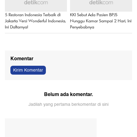
5 Restoran Indonesia Terbaik di
KKI Sebut Ada Pasien BPJS
Jakarta Versi Wonderful Indonesia,
Nunggu Kamar Sampai 2 Hari, Ini
Ini Daftarnya!
Penyebabnya
Komentar
Kirim Komentar
Belum ada komentar.
Jadilah yang pertama berkomentar di sini