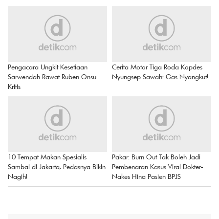
Pengacara Ungkit Kesetiaan
Cerita Motor Tiga Roda Kopdes
Sarwendah Rawat Ruben Onsu
Nyungsep Sawah: Gas Nyangkut!
Kritis
10 Tempat Makan Spesialis
Pakar: Burn Out Tak Boleh Jadi
Sambal di Jakarta, Pedasnya Bikin
Pembenaran Kasus Viral Dokter-
Nagih!
Nakes Hina Pasien BPJS