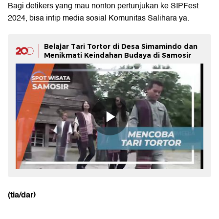
Bagi detikers yang mau nonton pertunjukan ke SIPFest
2024, bisa intip media sosial Komunitas Salihara ya.
Belajar Tari Tortor di Desa Simamindo dan
Menikmati Keindahan Budaya di Samosir
(tia/dar)