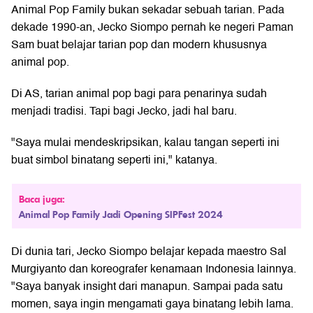
Animal Pop Family bukan sekadar sebuah tarian. Pada
dekade 1990-an,
Jecko Siompo
pernah ke negeri Paman
Sam buat belajar tarian pop dan modern khususnya
animal pop.
Di AS, tarian animal pop bagi para penarinya sudah
menjadi tradisi. Tapi bagi Jecko, jadi hal baru.
"Saya mulai mendeskripsikan, kalau tangan seperti ini
buat simbol binatang seperti ini," katanya.
Baca juga:
Animal Pop Family Jadi Opening SIPFest 2024
Di dunia tari, Jecko Siompo belajar kepada maestro Sal
Murgiyanto dan koreografer kenamaan Indonesia lainnya.
"Saya banyak insight dari manapun. Sampai pada satu
momen, saya ingin mengamati gaya binatang lebih lama.