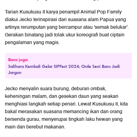
Tarian Kusukusu II karya penampil Animal Pop Family
diakui Jecko terinspirasi dari suasana alam Papua yang
artinya rerumputan yang bercampur atau 'semak belukar'.
Gerakan binatang jadi tolak ukur koreografi buat ciptain
pengalaman yang magis.
Baca juga:
Salihara Kembali Gelar SIPFest 2024, Orde Seni Baru Jadi
Jargon
Jecko menyalin suara burung, deburan ombak,
keheningan malam, dan gesekan daun yang seakan
menghiasi langkah setiap penari. Lewat Kusukusu II, kita
bakal merasakan suasana memancing ikan dan orang
bersenda gurau, menyerupai tingkah laku hewan yang
main dan berebut makanan.