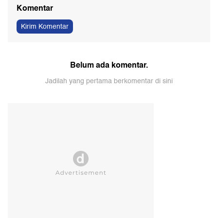
Komentar
Kirim Komentar
Belum ada komentar.
Jadilah yang pertama berkomentar di sini