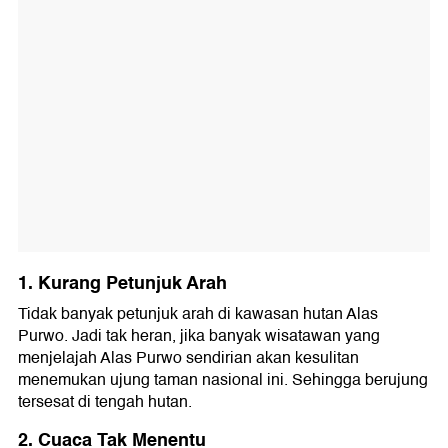
1. Kurang Petunjuk Arah
Tidak banyak petunjuk arah di kawasan hutan Alas
Purwo. Jadi tak heran, jika banyak wisatawan yang
menjelajah Alas Purwo sendirian akan kesulitan
menemukan ujung taman nasional ini. Sehingga berujung
tersesat di tengah hutan.
2. Cuaca Tak Menentu