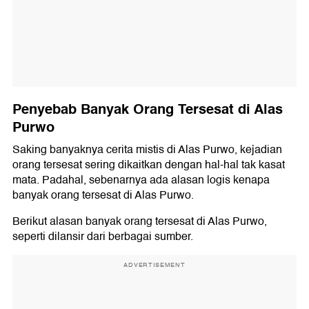
Penyebab Banyak Orang Tersesat di Alas
Purwo
Saking banyaknya cerita mistis di Alas Purwo, kejadian
orang tersesat sering dikaitkan dengan hal-hal tak kasat
mata. Padahal, sebenarnya ada alasan logis kenapa
banyak orang tersesat di Alas Purwo.
Berikut alasan banyak orang tersesat di Alas Purwo,
seperti dilansir dari berbagai sumber.
ADVERTISEMENT