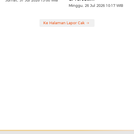
Jumat, 31 Jul 2026 15:00 WIB
Minggu, 26 Jul 2026 10:17 WIB
Ke Halaman Lapor Cak