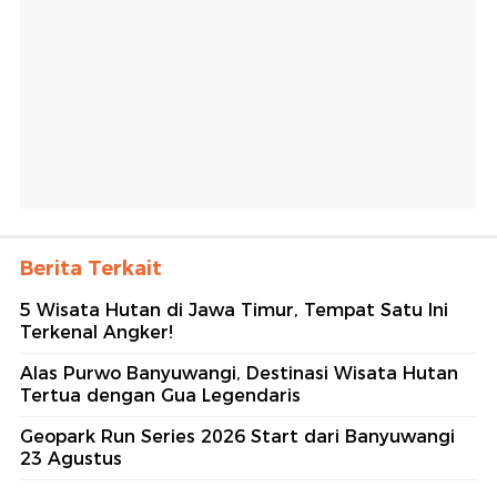
Berita Terkait
5 Wisata Hutan di Jawa Timur, Tempat Satu Ini
Terkenal Angker!
Alas Purwo Banyuwangi, Destinasi Wisata Hutan
Tertua dengan Gua Legendaris
Geopark Run Series 2026 Start dari Banyuwangi
23 Agustus