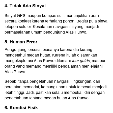
4. Tidak Ada Sinyal
Sinyal GPS maupun kompas sulit menunjukkan arah
secara konkret karena terhalang pohon. Begitu pula sinyal
telepon seluler. Kesalahan navigasi ini yang menjadi
permasalahan umum pengunjung Alas Purwo.
5. Human Error
Pengunjung tersesat biasanya karena dia kurang
mengetahui medan hutan. Karena itulah disarankan
mengeksplorasi Alas Purwo ditemani
tour guide
, maupun
orang yang memang memiliki pengalaman menjelajahi
Alas Purwo.
Sebab, tanpa pengetahuan navigasi, lingkungan, dan
peralatan memadai, kemungkinan untuk tersesat menjadi
lebih tinggi. Jadi, pastikan selalu membekali diri dengan
pengetahuan tentang medan hutan Alas Purwo.
6. Kondisi Fisik