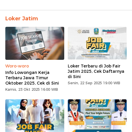
Loker Jatim
Woro-woro
Loker Terbaru di Job Fair
Jatim 2025, Cek Daftarnya
Info Lowongan Kerja
di Sini
Terbaru Jawa Timur
Oktober 2025, Cek di Sini
Senin, 22 Sep 2025 19:00 WIB
Kamis, 23 Okt 2025 16:00 WIB