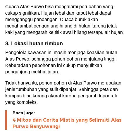
Cuaca Alas Purwo bisa mengalami perubahan yang
cukup signifikan. Hujan lebat dan kabut tebal dapat
mengganggu pandangan. Cuaca buruk akan
menghambat pengunjung hilang di hutan karena jejak
kaki yang mengarah ke titik awal hilang tersapu air hujan.
3. Lokasi hutan rimbun
Pengelola kawasan ini masih menjaga keaslian hutan
Alas Purwo, sehingga pohon-pohon menjulang tinggi.
Keberadaan pepohonan ini cukup menyulitkan
pengunjung melihat jalan.
Tidak hanya itu, pohon-pohon di Alas Purwo merupakan
jenis tumbuhan yang sulit dipanjat. Sehingga peta dan
kompas bisa kurang akurat karena pengaruh topografi
yang kompleks.
Baca juga:
4 Mitos dan Cerita Mistis yang Selimuti Alas
Purwo Banyuwangi