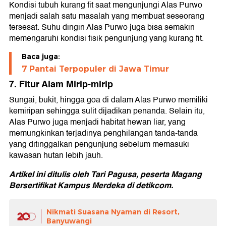
Kondisi tubuh kurang fit saat mengunjungi Alas Purwo
menjadi salah satu masalah yang membuat seseorang
tersesat. Suhu dingin Alas Purwo juga bisa semakin
memengaruhi kondisi fisik pengunjung yang kurang fit.
Baca juga:
7 Pantai Terpopuler di Jawa Timur
7. Fitur Alam Mirip-mirip
Sungai, bukit, hingga goa di dalam Alas Purwo memiliki
kemiripan sehingga sulit dijadikan penanda. Selain itu,
Alas Purwo juga menjadi habitat hewan liar, yang
memungkinkan terjadinya penghilangan tanda-tanda
yang ditinggalkan pengunjung sebelum memasuki
kawasan hutan lebih jauh.
Artikel ini ditulis oleh Tari Pagusa, peserta Magang
Bersertifikat Kampus Merdeka di detikcom.
Nikmati Suasana Nyaman di Resort,
Banyuwangi