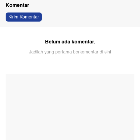
Komentar
Kirim Komentar
Belum ada komentar.
Jadilah yang pertama berkomentar di sini