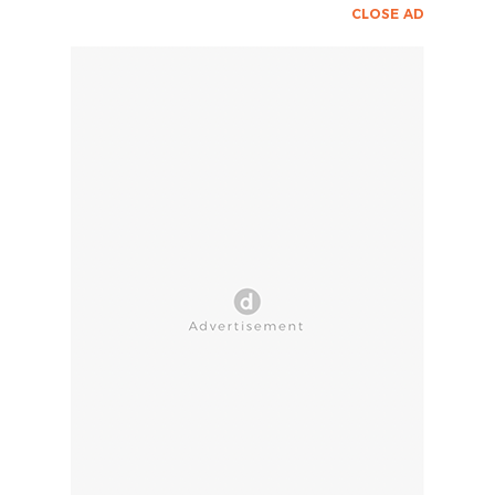
CLOSE AD