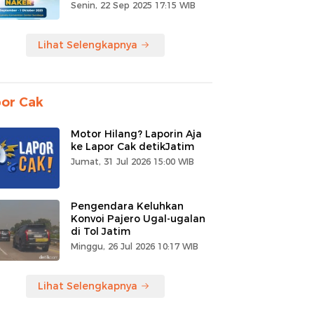
Senin, 22 Sep 2025 17:15 WIB
Lihat Selengkapnya
or Cak
Motor Hilang? Laporin Aja
ke Lapor Cak detikJatim
Jumat, 31 Jul 2026 15:00 WIB
Pengendara Keluhkan
Konvoi Pajero Ugal-ugalan
di Tol Jatim
Minggu, 26 Jul 2026 10:17 WIB
Lihat Selengkapnya