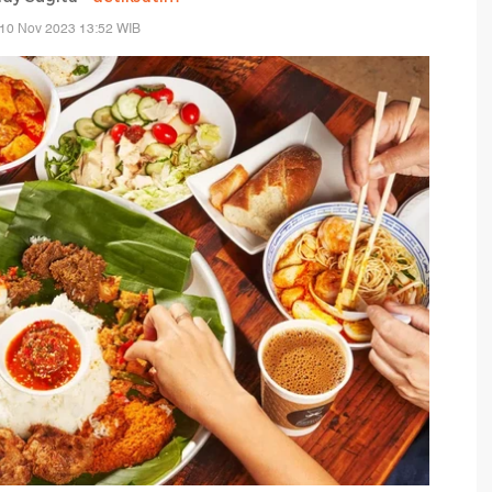
 10 Nov 2023 13:52 WIB