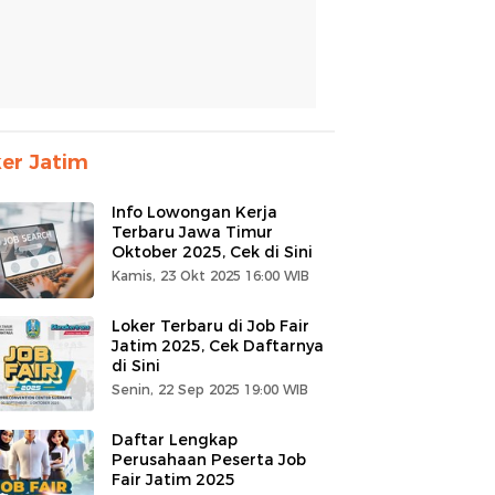
er Jatim
Info Lowongan Kerja
Terbaru Jawa Timur
Oktober 2025, Cek di Sini
Kamis, 23 Okt 2025 16:00 WIB
Loker Terbaru di Job Fair
Jatim 2025, Cek Daftarnya
di Sini
Senin, 22 Sep 2025 19:00 WIB
Daftar Lengkap
Perusahaan Peserta Job
Fair Jatim 2025